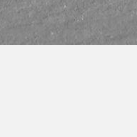
PRÓXIMO EVENTO EN