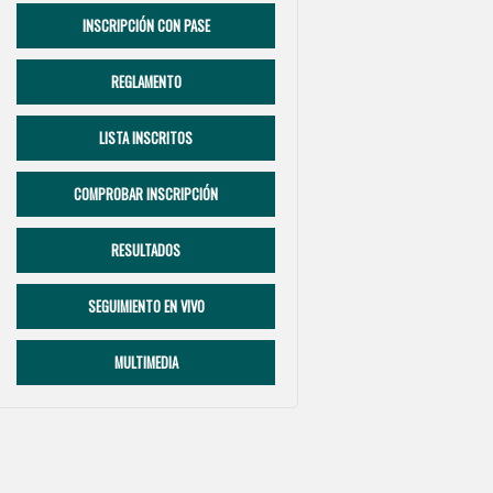
INSCRIPCIÓN CON PASE
REGLAMENTO
LISTA INSCRITOS
COMPROBAR INSCRIPCIÓN
RESULTADOS
SEGUIMIENTO EN VIVO
MULTIMEDIA