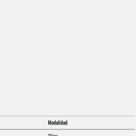
Modalidad