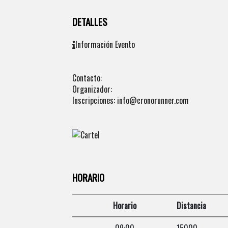
DETALLES
Información Evento
Contacto:
Organizador:
Inscripciones: info@cronorunner.com
HORARIO
Horario
Distancia