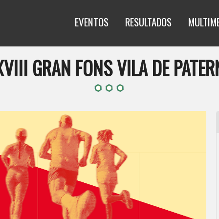
EVENTOS
RESULTADOS
MULTIM
XVIII GRAN FONS VILA DE PATER