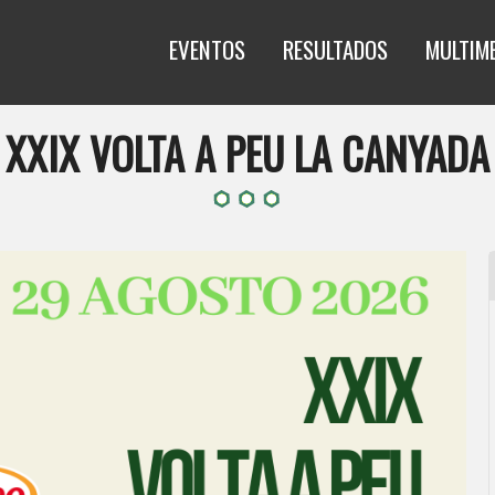
EVENTOS
RESULTADOS
MULTIM
XXIX VOLTA A PEU LA CANYADA