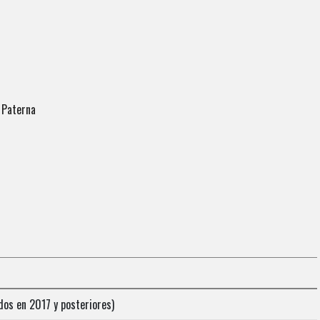
 Paterna
dos en 2017 y posteriores)