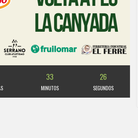
33
26
AS
MINUTOS
SEGUNDOS