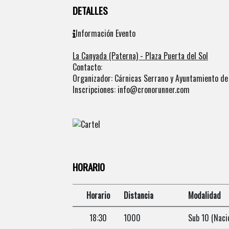
DETALLES
Información Evento
La Canyada (Paterna) - Plaza Puerta del Sol
Contacto:
Organizador: Cárnicas Serrano y Ayuntamiento de
Inscripciones: info@cronorunner.com
HORARIO
Horario
Distancia
Modalidad
18:30
1000
Sub 10 (Naci