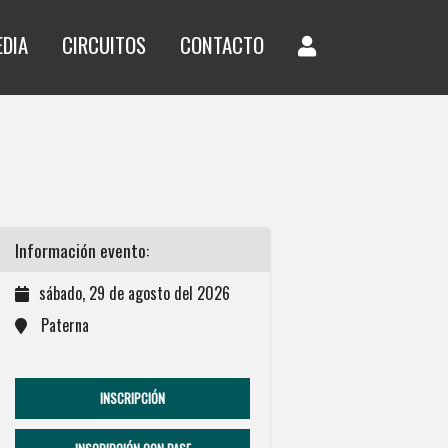
EDIA
CIRCUITOS
CONTACTO
Información evento:
sábado, 29 de agosto del 2026
Paterna
INSCRIPCIÓN