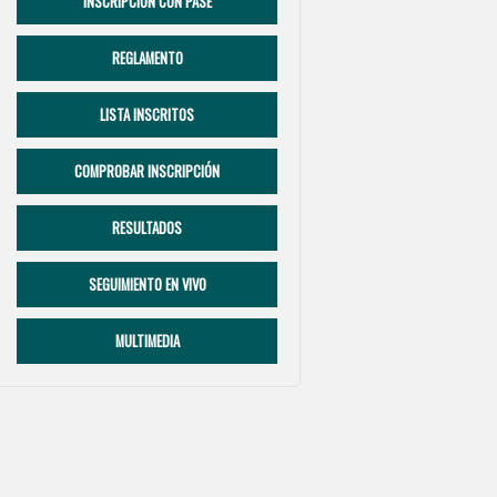
INSCRIPCIÓN CON PASE
REGLAMENTO
LISTA INSCRITOS
COMPROBAR INSCRIPCIÓN
RESULTADOS
SEGUIMIENTO EN VIVO
MULTIMEDIA