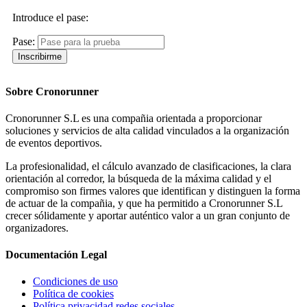
Introduce el pase:
Pase:
Sobre
Cronorunner
Cronorunner S.L es una compañia orientada a proporcionar
soluciones y servicios de alta calidad vinculados a la organización
de eventos deportivos.
La profesionalidad, el cálculo avanzado de clasificaciones, la clara
orientación al corredor, la búsqueda de la máxima calidad y el
compromiso son firmes valores que identifican y distinguen la forma
de actuar de la compañia, y que ha permitido a Cronorunner S.L
crecer sólidamente y aportar auténtico valor a un gran conjunto de
organizadores.
Documentación
Legal
Condiciones de uso
Política de cookies
Política privacidad redes sociales