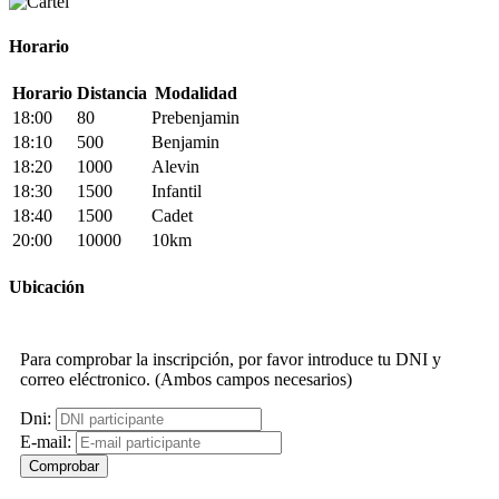
Horario
Horario
Distancia
Modalidad
18:00
80
Prebenjamin
18:10
500
Benjamin
18:20
1000
Alevin
18:30
1500
Infantil
18:40
1500
Cadet
20:00
10000
10km
Ubicación
Para comprobar la inscripción, por favor introduce tu DNI y
correo eléctronico. (Ambos campos necesarios)
Dni:
E-mail: