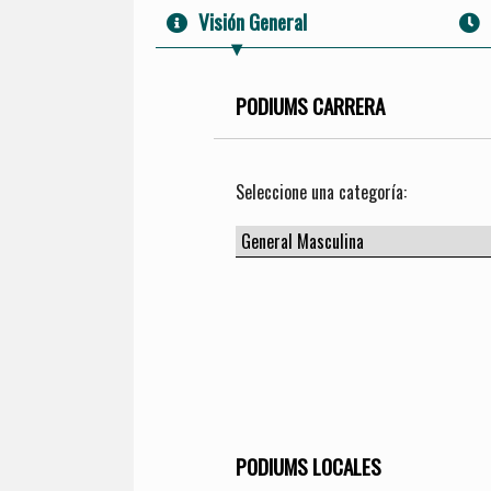
Visión General
PODIUMS CARRERA
Seleccione una categoría:
PODIUMS LOCALES