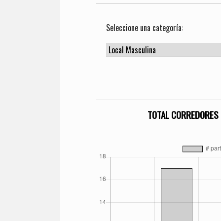
Seleccione una categoría:
TOTAL CORREDORES 