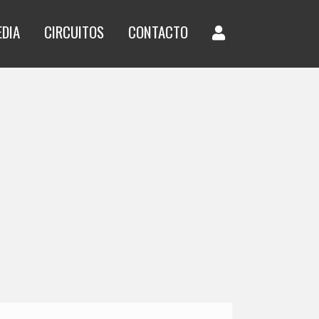
EDIA
CIRCUITOS
CONTACTO