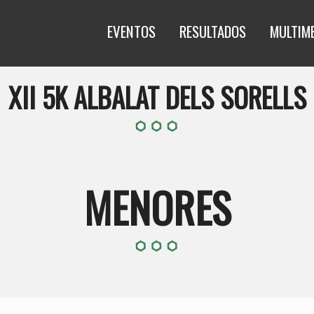
EVENTOS
RESULTADOS
MULTIM
XII 5K ALBALAT DELS SORELLS
MENORES