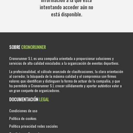
intentando acceder aún no
está disponible.
SOBRE
CRONORUNNER
Cronorunner S.L es una compañia orientada a proporcionar soluciones y
servicios de alta calidad vinculados a la organización de eventos deportivos.
La profesionalidad, el cálculo avanzado de clasificaciones, la clara orientación
al corredor, la búsqueda de la máxima calidad y el compromiso son firmes
valores que identifican y distinguen la forma de actuar de la compañia, y que
ha permitido a Cronorunner S.L crecer sólidamente y aportar auténtico valor a
un gran conjunto de organizadores.
DOCUMENTACIÓN
LEGAL
Condiciones de uso
Política de cookies
Política privacidad redes sociales