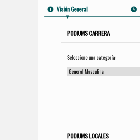
Visión General
PODIUMS CARRERA
Seleccione una categoría:
PODIUMS LOCALES