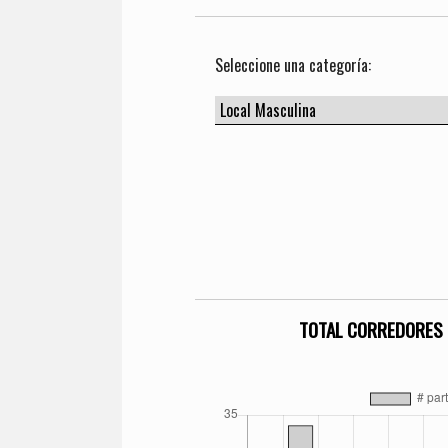
Seleccione una categoría:
TOTAL CORREDORES 