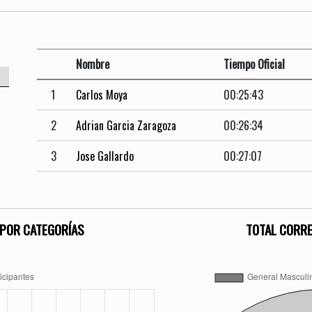
Nombre
Tiempo Oficial
1
Carlos Moya
00:25:43
2
Adrian Garcia Zaragoza
00:26:34
3
Jose Gallardo
00:27:07
POR CATEGORÍAS
TOTAL CORR