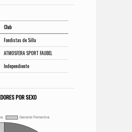
Club
Fondistas de Silla
ATMOSFERA SPORT FAUBEL
Independiente
EDORES POR SEXO