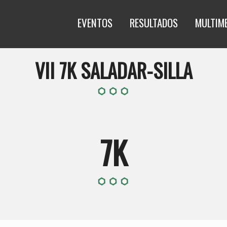
EVENTOS
RESULTADOS
MULTIM
VII 7K SALADAR-SILLA
7K