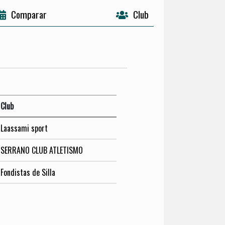
Comparar
Club
Club
Laassami sport
SERRANO CLUB ATLETISMO
Fondistas de Silla