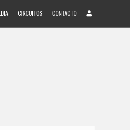
EDIA
CIRCUITOS
CONTACTO