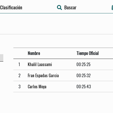
Clasificación
Buscar
Nombre
Tiempo Oficial
1
Khalil Laassami
00:25:25
2
Fran Espadas Garcia
00:25:32
3
Carlos Moya
00:25:43