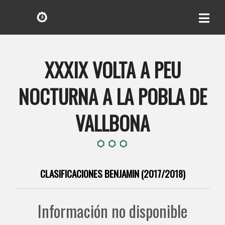
XXXIX VOLTA A PEU
NOCTURNA A LA POBLA DE
VALLBONA
CLASIFICACIONES BENJAMIN (2017/2018)
Información no disponible