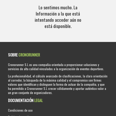
Lo sentimos mucho. La
Información a la que está
intentando acceder aún no
está disponible.
SOBRE
CRONORUNNER
Cronorunner S.L es una compañia orientada a proporcionar soluciones y
servicios de alta calidad vinculados a la organización de eventos deportivos.
La profesionalidad, el cálculo avanzado de clasificaciones, la clara orientación
al corredor, la búsqueda de la máxima calidad y el compromiso son firmes
valores que identifican y distinguen la forma de actuar de la compañia, y que
ha permitido a Cronorunner S.L crecer sólidamente y aportar auténtico valor a
un gran conjunto de organizadores.
DOCUMENTACIÓN
LEGAL
Condiciones de uso