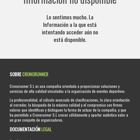
Lo sentimos mucho. La
Información a la que está
intentando acceder aún no
está disponible.
SOBRE
CRONORUNNER
Cronorunner S.L es una compañia orientada a proporcionar soluciones y
servicios de alta calidad vinculados a la organización de eventos deportivos.
La profesionalidad, el cálculo avanzado de clasificaciones, la clara orientación
al corredor, la búsqueda de la máxima calidad y el compromiso son firmes
valores que identifican y distinguen la forma de actuar de la compañia, y que
ha permitido a Cronorunner S.L crecer sólidamente y aportar auténtico valor a
un gran conjunto de organizadores.
DOCUMENTACIÓN
LEGAL