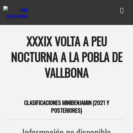
XXXIX VOLTA A PEU
NOCTURNA A LA POBLA DE
VALLBONA
CLASIFICACIONES MINIBENJAMIN (2021 Y
POSTERIORES)
Información no disponible