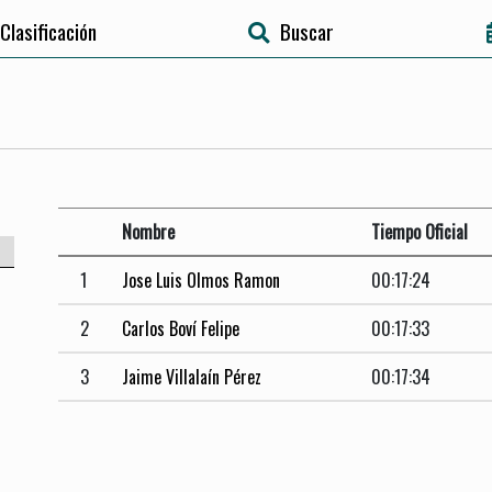
Clasificación
Buscar
Nombre
Tiempo Oficial
1
Jose Luis Olmos Ramon
00:17:24
2
Carlos Boví Felipe
00:17:33
3
Jaime Villalaín Pérez
00:17:34