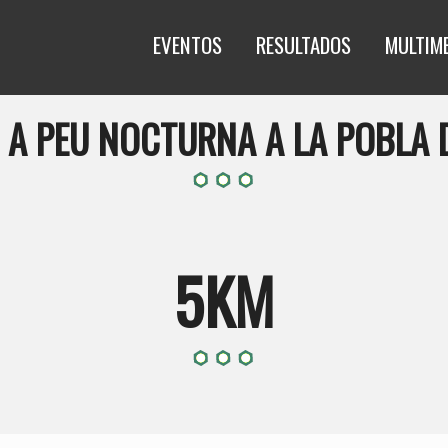
EVENTOS
RESULTADOS
MULTIM
A A PEU NOCTURNA A LA POBLA 
5KM