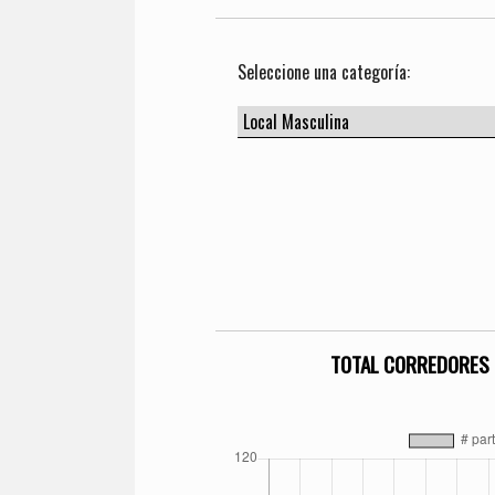
Seleccione una categoría:
TOTAL CORREDORES 