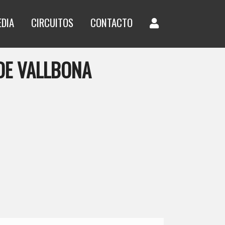
EDIA
CIRCUITOS
CONTACTO
DE VALLBONA