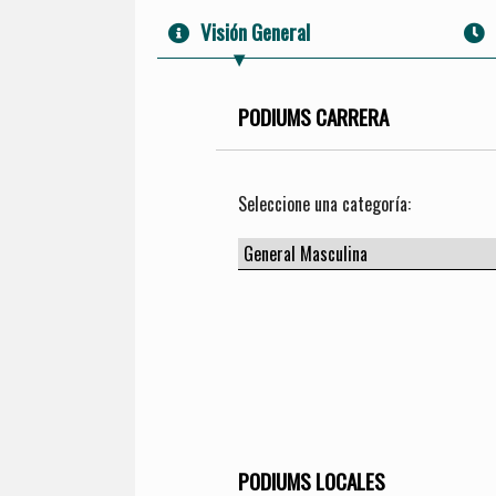
Visión General
PODIUMS CARRERA
Seleccione una categoría:
PODIUMS LOCALES