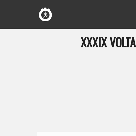
XXXIX VOLT