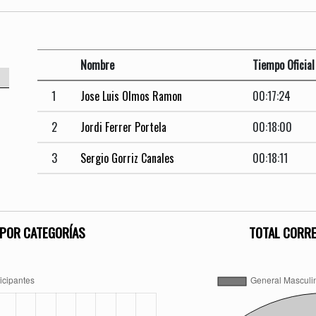
Nombre
Tiempo Oficial
1
Jose Luis Olmos Ramon
00:17:24
2
Jordi Ferrer Portela
00:18:00
3
Sergio Gorriz Canales
00:18:11
POR CATEGORÍAS
TOTAL CORR