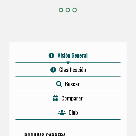
Visión General
Clasificación
Buscar
Comparar
Club
PODIUMS CARRERA