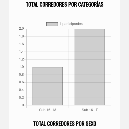
TOTAL CORREDORES POR CATEGORÍAS
TOTAL CORREDORES POR SEXO