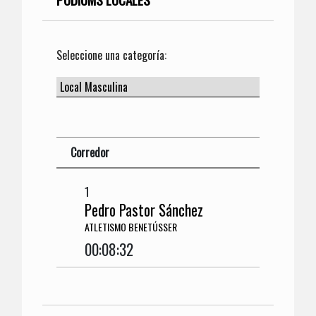
Seleccione una categoría:
Corredor
1
Pedro Pastor Sánchez
ATLETISMO BENETÚSSER
00:08:32