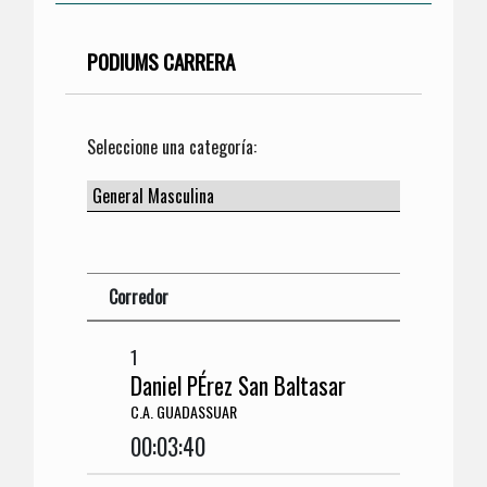
PODIUMS CARRERA
Seleccione una categoría:
Corredor
1
Daniel PÉrez San Baltasar
C.A. GUADASSUAR
00:03:40