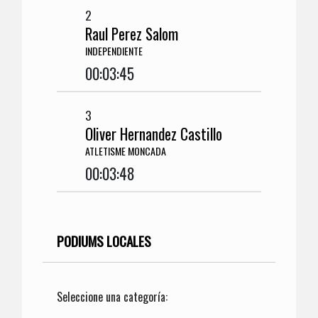
2
Raul Perez Salom
INDEPENDIENTE
00:03:45
3
Oliver Hernandez Castillo
ATLETISME MONCADA
00:03:48
PODIUMS LOCALES
Seleccione una categoría: