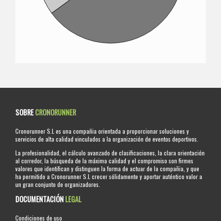
SOBRE
CRONORUNNER
Cronorunner S.L es una compañia orientada a proporcionar soluciones y
servicios de alta calidad vinculados a la organización de eventos deportivos.
La profesionalidad, el cálculo avanzado de clasificaciones, la clara orientación
al corredor, la búsqueda de la máxima calidad y el compromiso son firmes
valores que identifican y distinguen la forma de actuar de la compañia, y que
ha permitido a Cronorunner S.L crecer sólidamente y aportar auténtico valor a
un gran conjunto de organizadores.
DOCUMENTACIÓN
LEGAL
Condiciones de uso