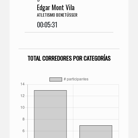
Edgar Mont Vila
ATLETISMO BENETÚSSER
00:05:31
TOTAL CORREDORES POR CATEGORÍAS