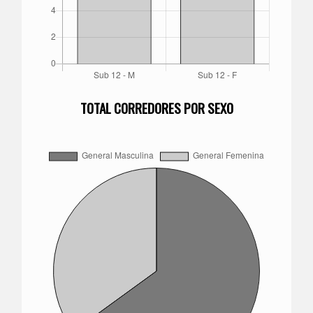
TOTAL CORREDORES POR SEXO