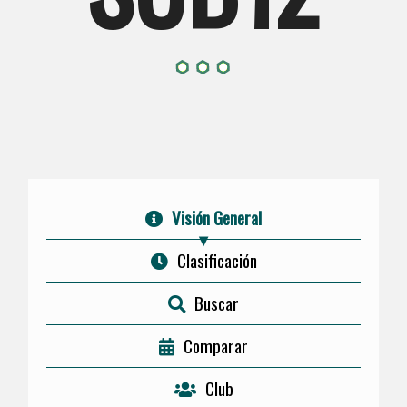
Visión General
Clasificación
Buscar
Comparar
Club