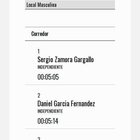
Corredor
1
Sergio Zamora Gargallo
INDEPENDIENTE
00:05:05
2
Daniel Garcia Fernandez
INDEPENDIENTE
00:05:14
3