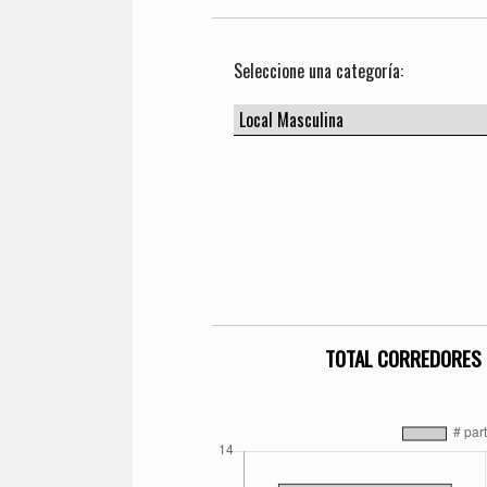
Seleccione una categoría:
TOTAL CORREDORES 