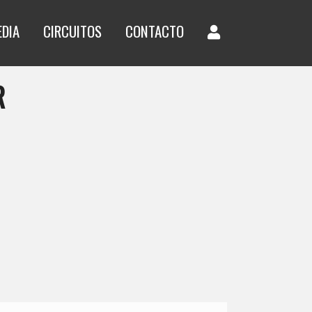
EDIA
CIRCUITOS
CONTACTO
R