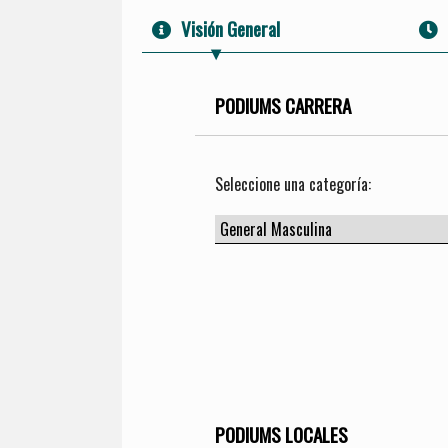
Visión General
PODIUMS CARRERA
Seleccione una categoría:
PODIUMS LOCALES