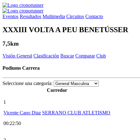
Eventos
Resultados
Multimedia
Circuitos
Contacto
XXXIII VOLTA A PEU BENETÚSSER
7,5km
Visión General
Clasificación
Buscar
Comparar
Club
Podiums Carrera
Seleccione una categoría:
Corredor
1
Vicente Cano Diaz
SERRANO CLUB ATLETISMO
00:22:50