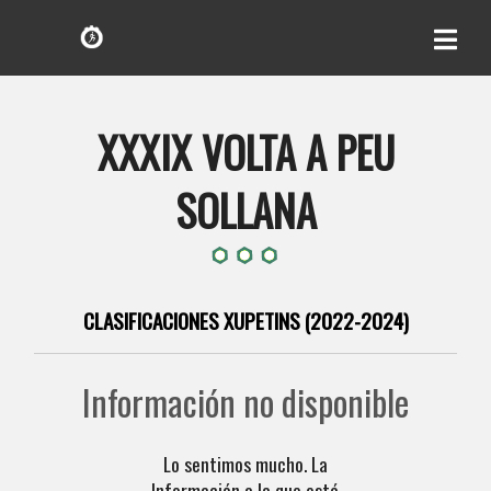
XXXIX VOLTA A PEU
SOLLANA
CLASIFICACIONES XUPETINS (2022-2024)
Información no disponible
Lo sentimos mucho. La
Información a la que está