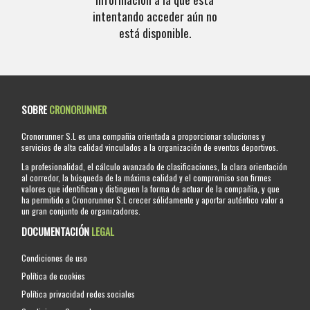
intentando acceder aún no
está disponible.
SOBRE
CRONORUNNER
Cronorunner S.L es una compañia orientada a proporcionar soluciones y
servicios de alta calidad vinculados a la organización de eventos deportivos.
La profesionalidad, el cálculo avanzado de clasificaciones, la clara orientación
al corredor, la búsqueda de la máxima calidad y el compromiso son firmes
valores que identifican y distinguen la forma de actuar de la compañia, y que
ha permitido a Cronorunner S.L crecer sólidamente y aportar auténtico valor a
un gran conjunto de organizadores.
DOCUMENTACIÓN
LEGAL
Condiciones de uso
Política de cookies
Política privacidad redes sociales