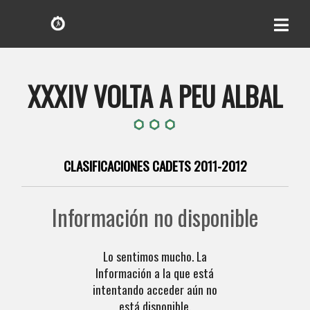
XXXIV VOLTA A PEU ALBAL
CLASIFICACIONES CADETS 2011-2012
Información no disponible
Lo sentimos mucho. La
Información a la que está
intentando acceder aún no
está disponible.