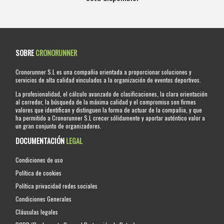
SOBRE
CRONORUNNER
Cronorunner S.L es una compañia orientada a proporcionar soluciones y
servicios de alta calidad vinculados a la organización de eventos deportivos.
La profesionalidad, el cálculo avanzado de clasificaciones, la clara orientación
al corredor, la búsqueda de la máxima calidad y el compromiso son firmes
valores que identifican y distinguen la forma de actuar de la compañia, y que
ha permitido a Cronorunner S.L crecer sólidamente y aportar auténtico valor a
un gran conjunto de organizadores.
DOCUMENTACIÓN
LEGAL
Condiciones de uso
Política de cookies
Política privacidad redes sociales
Condiciones Generales
Cláusulas legales