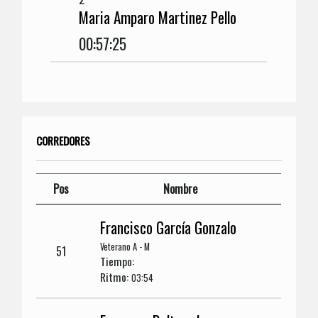
Maria Amparo Martinez Pello
00:57:25
CORREDORES
Pos
Nombre
Francisco García Gonzalo
Veterano A - M
51
Tiempo:
Ritmo:
03:54