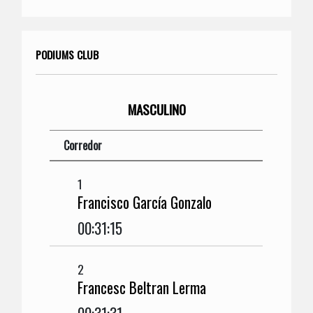
PODIUMS CLUB
MASCULINO
Corredor
1
Francisco García Gonzalo
00:31:15
2
Francesc Beltran Lerma