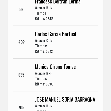
Francesc Beltran Lerma
Veterano B - M
56
Tiempo:
Ritmo:
03:56
Carlos Garcia Bartual
Veterano C - M
432
Tiempo:
Ritmo:
05:12
Monica Girona Tomas
Veterano B - F
635
Tiempo:
Ritmo:
06:00
JOSE MANUEL SORIA BARRAGNA
Veterano B - M
705