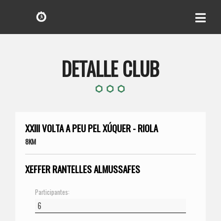
DETALLE CLUB
XXIII VOLTA A PEU PEL XÚQUER - RIOLA
8KM
XEFFER RANTELLES ALMUSSAFES
Participantes: