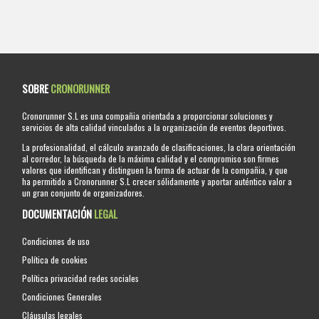
SOBRE
CRONORUNNER
Cronorunner S.L es una compañia orientada a proporcionar soluciones y
servicios de alta calidad vinculados a la organización de eventos deportivos.
La profesionalidad, el cálculo avanzado de clasificaciones, la clara orientación
al corredor, la búsqueda de la máxima calidad y el compromiso son firmes
valores que identifican y distinguen la forma de actuar de la compañia, y que
ha permitido a Cronorunner S.L crecer sólidamente y aportar auténtico valor a
un gran conjunto de organizadores.
DOCUMENTACIÓN
LEGAL
Condiciones de uso
Política de cookies
Política privacidad redes sociales
Condiciones Generales
Cláusulas legales