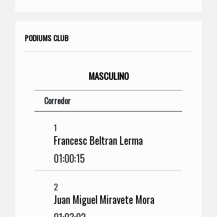
PODIUMS CLUB
MASCULINO
Corredor
1
Francesc Beltran Lerma
01:00:15
2
Juan Miguel Miravete Mora