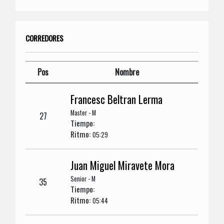
CORREDORES
Pos
Nombre
Francesc Beltran Lerma
Master - M
27
Tiempo:
Ritmo:
05:29
Juan Miguel Miravete Mora
Senior - M
35
Tiempo:
Ritmo:
05:44