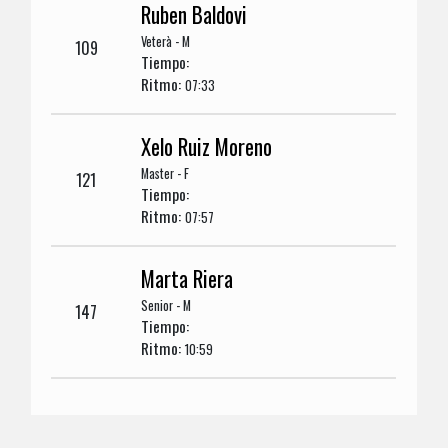
Ruben Baldovi
Veterà - M
109
Tiempo:
Ritmo:
07:33
Xelo Ruiz Moreno
Master - F
121
Tiempo:
Ritmo:
07:57
Marta Riera
Senior - M
147
Tiempo:
Ritmo:
10:59