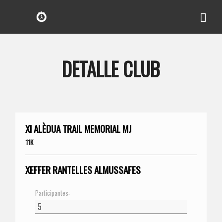
DETALLE CLUB
XI ALÈDUA TRAIL MEMORIAL MJ
11K
XEFFER RANTELLES ALMUSSAFES
Participantes: