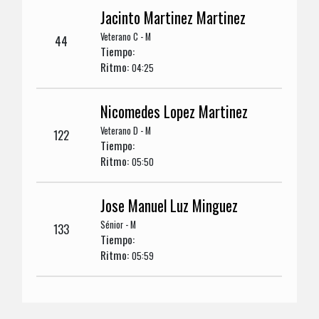
Jacinto Martinez Martinez
Veterano C - M
44
Tiempo:
Ritmo:
04:25
Nicomedes Lopez Martinez
Veterano D - M
122
Tiempo:
Ritmo:
05:50
Jose Manuel Luz Minguez
Sénior - M
133
Tiempo:
Ritmo:
05:59