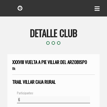
DETALLE CLUB
XXXVIII VUELTA A PIE VILLAR DEL ARZOBISPO
8k
TRAIL VILLAR CAJA RURAL
Participantes: