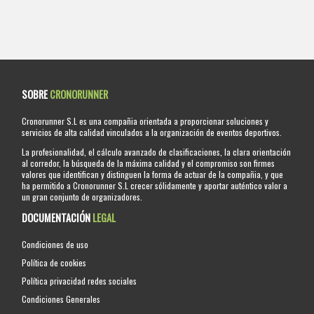
SOBRE
CRONORUNNER
Cronorunner S.L es una compañia orientada a proporcionar soluciones y
servicios de alta calidad vinculados a la organización de eventos deportivos.
La profesionalidad, el cálculo avanzado de clasificaciones, la clara orientación
al corredor, la búsqueda de la máxima calidad y el compromiso son firmes
valores que identifican y distinguen la forma de actuar de la compañia, y que
ha permitido a Cronorunner S.L crecer sólidamente y aportar auténtico valor a
un gran conjunto de organizadores.
DOCUMENTACIÓN
LEGAL
Condiciones de uso
Política de cookies
Política privacidad redes sociales
Condiciones Generales