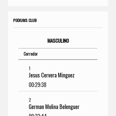
PODIUMS CLUB
MASCULINO
Corredor
1
Jesus Cervera Minguez
00:29:38
2
German Molina Belenguer