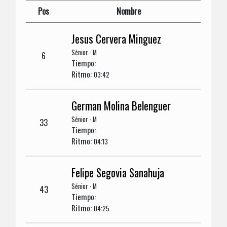
Pos
Nombre
Jesus Cervera Minguez
Sénior - M
6
Tiempo:
Ritmo:
03:42
German Molina Belenguer
Sénior - M
33
Tiempo:
Ritmo:
04:13
Felipe Segovia Sanahuja
Sénior - M
43
Tiempo:
Ritmo:
04:25