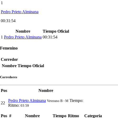
1
Pedro Prieto Alminana
00:31:54
Nombre
Tiempo Oficial
1
Pedro Prieto Alminana
00:31:54
Femenino
Corredor
Nombre
Tiempo Oficial
Corredores
Pos
Nombre
Pedro Prieto Alminana
Tiempo:
Veterano B - M
22
Ritmo:
03:59
Pos
#
Nombre
Tiempo
Ritmo
Categoria