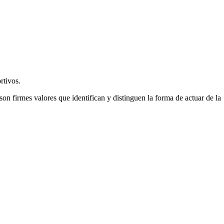
rtivos.
son firmes valores que identifican y distinguen la forma de actuar de la