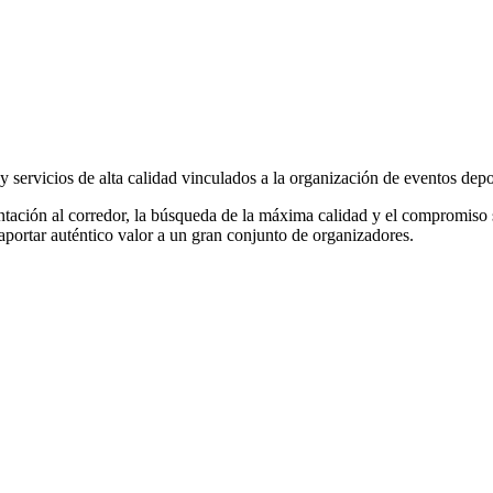
servicios de alta calidad vinculados a la organización de eventos depo
ientación al corredor, la búsqueda de la máxima calidad y el compromiso 
portar auténtico valor a un gran conjunto de organizadores.