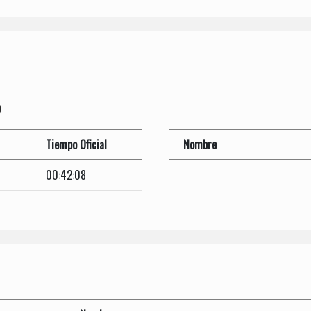
O
Tiempo Oficial
Nombre
00:42:08