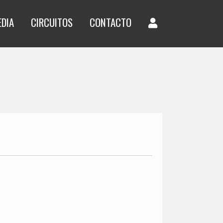
EDIA
CIRCUITOS
CONTACTO