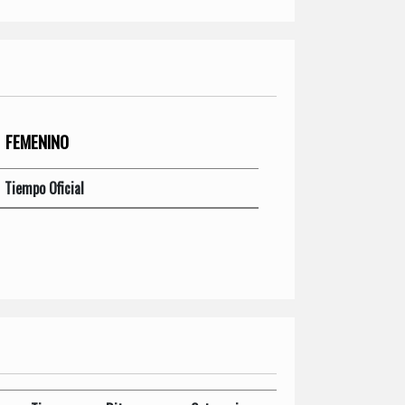
FEMENINO
Tiempo Oficial