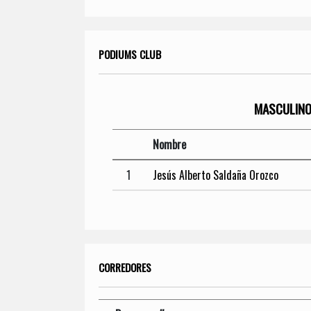
PODIUMS CLUB
MASCULIN
Nombre
1
Jesús Alberto Saldaña Orozco
CORREDORES