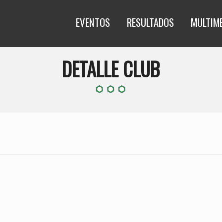
EVENTOS
RESULTADOS
MULTIM
DETALLE CLUB