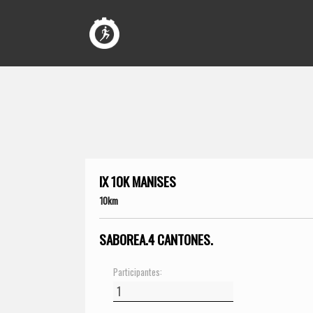
IX 10K MANISES
10km
SABOREA.4 CANTONES.
Participantes: