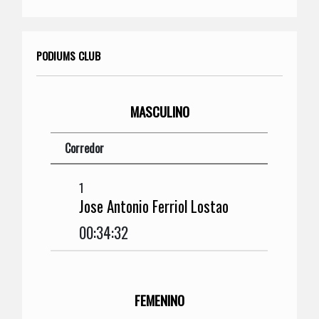
PODIUMS CLUB
MASCULINO
Corredor
1
Jose Antonio Ferriol Lostao
00:34:32
FEMENINO