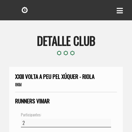
DETALLE CLUB
XXIII VOLTA A PEU PEL XÚQUER - RIOLA
8KM
RUNNERS VIMAR
Participantes: