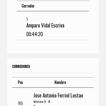
Corredor
1
Amparo Vidal Escriva
00:44:20
CORREDORES
Pos
Nombre
Jose Antonio Ferriol Lostao
Veterano B - M
165