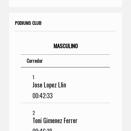
PODIUMS CLUB
MASCULINO
Corredor
1
Jose Lopez Llin
00:42:33
2
Toni Gimenez Ferrer