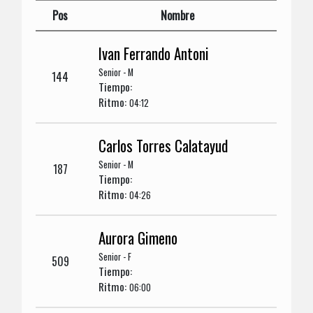
Pos
Nombre
Ivan Ferrando Antoni
Senior - M
144
Tiempo:
Ritmo:
04:12
Carlos Torres Calatayud
Senior - M
187
Tiempo:
Ritmo:
04:26
Aurora Gimeno
Senior - F
509
Tiempo:
Ritmo:
06:00