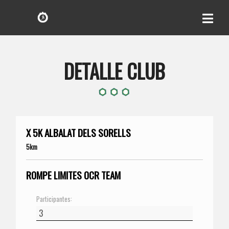
DETALLE CLUB
X 5K ALBALAT DELS SORELLS
5km
ROMPE LIMITES OCR TEAM
Participantes: