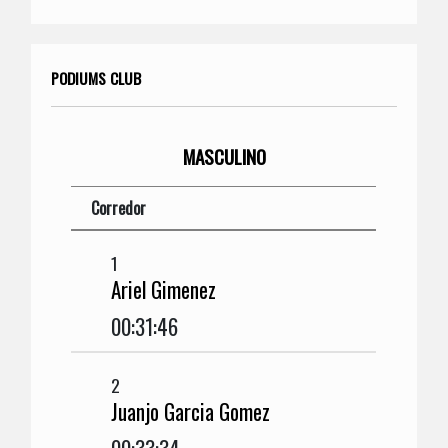
PODIUMS CLUB
MASCULINO
Corredor
1
Ariel Gimenez
00:31:46
2
Juanjo Garcia Gomez