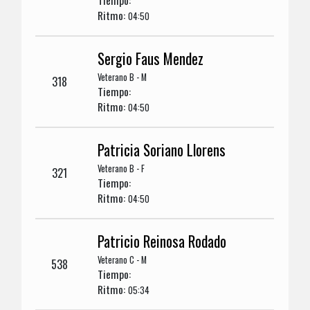
Tiempo:
Ritmo:
04:50
Sergio Faus Mendez
Veterano B - M
318
Tiempo:
Ritmo:
04:50
Patricia Soriano Llorens
Veterano B - F
321
Tiempo:
Ritmo:
04:50
Patricio Reinosa Rodado
Veterano C - M
538
Tiempo:
Ritmo:
05:34