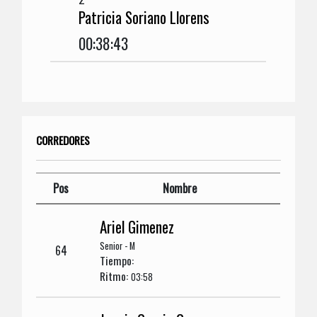
Patricia Soriano Llorens
00:38:43
CORREDORES
Pos
Nombre
Ariel Gimenez
Senior - M
64
Tiempo:
Ritmo:
03:58