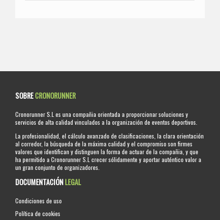
SOBRE
CRONORUNNER
Cronorunner S.L es una compañia orientada a proporcionar soluciones y
servicios de alta calidad vinculados a la organización de eventos deportivos.
La profesionalidad, el cálculo avanzado de clasificaciones, la clara orientación
al corredor, la búsqueda de la máxima calidad y el compromiso son firmes
valores que identifican y distinguen la forma de actuar de la compañia, y que
ha permitido a Cronorunner S.L crecer sólidamente y aportar auténtico valor a
un gran conjunto de organizadores.
DOCUMENTACIÓN
LEGAL
Condiciones de uso
Política de cookies