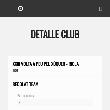
DETALLE CLUB
XXIII VOLTA A PEU PEL XÚQUER - RIOLA
8KM
REDOLAT TEAM
Participantes: