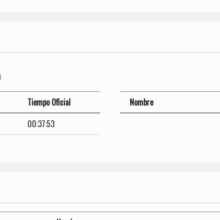
O
Tiempo Oficial
Nombre
00:37:53