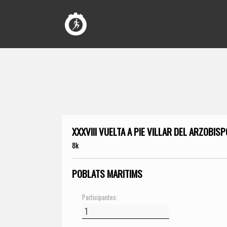
XXXVIII VUELTA A PIE VILLAR DEL ARZOBISP
8k
POBLATS MARITIMS
Participantes: