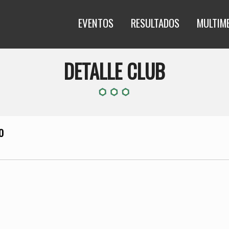
EVENTOS
RESULTADOS
MULTIM
DETALLE CLUB
O