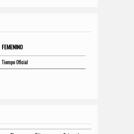
FEMENINO
Tiempo Oficial