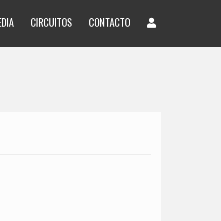
EDIA
CIRCUITOS
CONTACTO