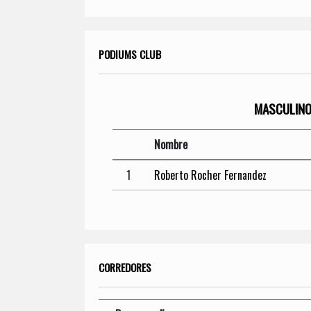
PODIUMS CLUB
MASCULIN
Nombre
1
Roberto Rocher Fernandez
CORREDORES