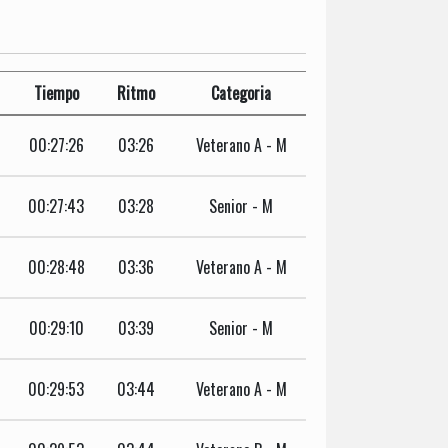
Tiempo
Ritmo
Categoria
00:27:26
03:26
Veterano A - M
00:27:43
03:28
Senior - M
00:28:48
03:36
Veterano A - M
00:29:10
03:39
Senior - M
00:29:53
03:44
Veterano A - M