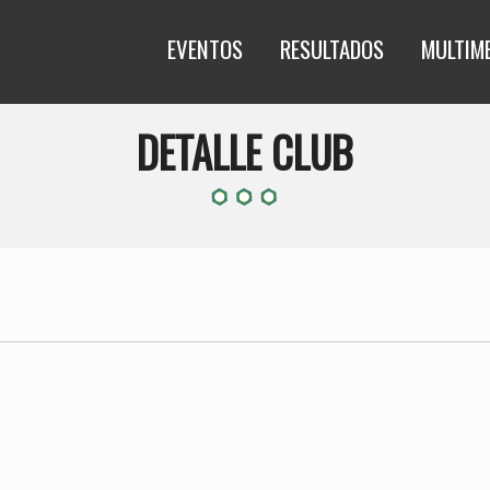
EVENTOS
RESULTADOS
MULTIM
DETALLE CLUB