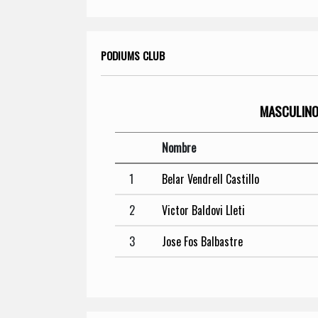
PODIUMS CLUB
MASCULIN
Nombre
1
Belar Vendrell Castillo
2
Victor Baldovi Lleti
3
Jose Fos Balbastre