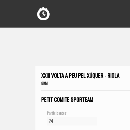
XXIII VOLTA A PEU PEL XÚQUER - RIOLA
8KM
PETIT COMITE SPORTEAM
Participantes: