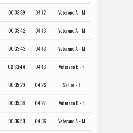
00:33:39
04:12
Veterano A - M
00:33:42
04:13
Veterano A - M
00:33:43
04:13
Veterano A - M
00:33:44
04:13
Veterano B - F
00:35:29
04:26
Senior - F
00:35:38
04:27
Veterano B - F
00:36:50
04:36
Veterano A - M