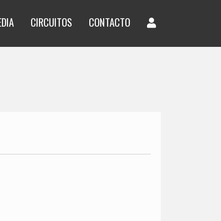
EDIA
CIRCUITOS
CONTACTO