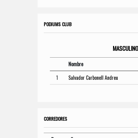
PODIUMS CLUB
MASCULIN
Nombre
1
Salvador Carbonell Andreu
CORREDORES