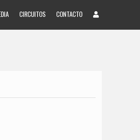
EDIA
CIRCUITOS
CONTACTO