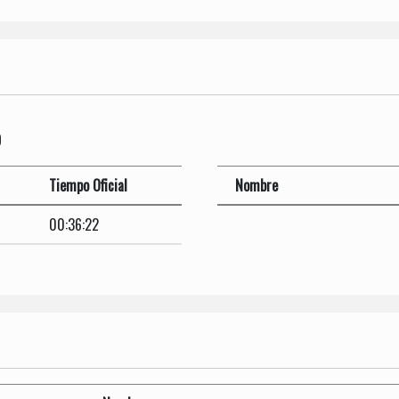
O
Tiempo Oficial
Nombre
00:36:22