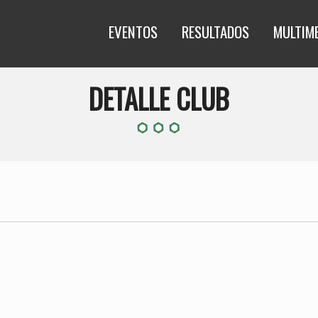
EVENTOS
RESULTADOS
MULTIM
DETALLE CLUB