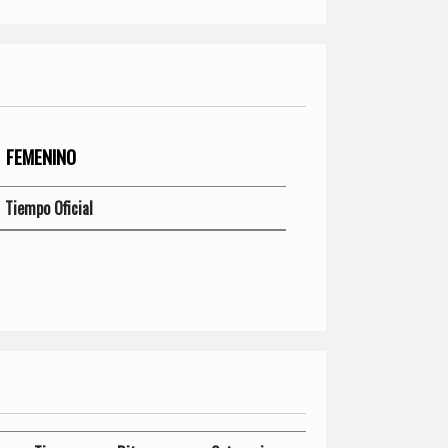
FEMENINO
Tiempo Oficial