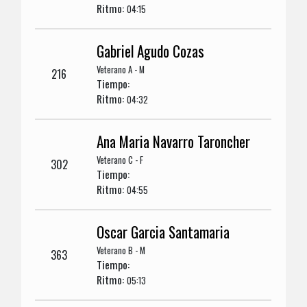
Ritmo:
04:15
Gabriel Agudo Cozas
Veterano A - M
216
Tiempo:
Ritmo:
04:32
Ana Maria Navarro Taroncher
Veterano C - F
302
Tiempo:
Ritmo:
04:55
Oscar Garcia Santamaria
Veterano B - M
363
Tiempo:
Ritmo:
05:13