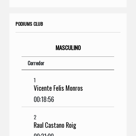
PODIUMS CLUB
MASCULINO
Corredor
1
Vicente Felis Monros
00:18:56
2
Raul Castano Roig