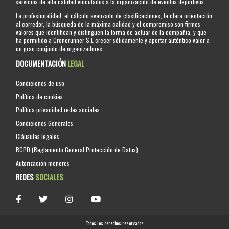
servicios de alta calidad vinculados a la organización de eventos deportivos.
La profesionalidad, el cálculo avanzado de clasificaciones, la clara orientación
al corredor, la búsqueda de la máxima calidad y el compromiso son firmes
valores que identifican y distinguen la forma de actuar de la compañia, y que
ha permitido a Cronorunner S.L crecer sólidamente y aportar auténtico valor a
un gran conjunto de organizadores.
DOCUMENTACIÓN
LEGAL
Condiciones de uso
Política de cookies
Política privacidad redes sociales
Condiciones Generales
Cláusulas legales
RGPD (Reglamento General Protección de Datos)
Autorización menores
REDES
SOCIALES
Todos los derechos reservados