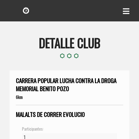
DETALLE CLUB
CARRERA POPULAR LUCHA CONTRA LA DROGA
MEMORIAL BENITO POZO
6km
MALALTS DE CORRER EVOLUCIO
Participantes: