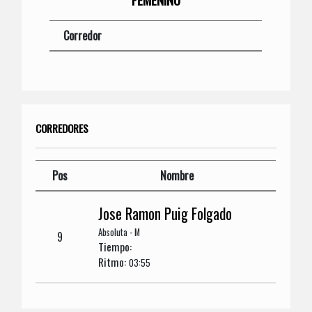
Corredor
CORREDORES
Pos
Nombre
Jose Ramon Puig Folgado
Absoluta - M
9
Tiempo:
Ritmo:
03:55