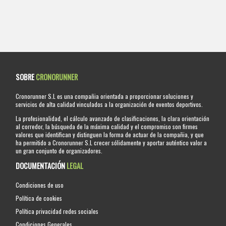
SOBRE
CRONORUNNER
Cronorunner S.L es una compañia orientada a proporcionar soluciones y
servicios de alta calidad vinculados a la organización de eventos deportivos.
La profesionalidad, el cálculo avanzado de clasificaciones, la clara orientación
al corredor, la búsqueda de la máxima calidad y el compromiso son firmes
valores que identifican y distinguen la forma de actuar de la compañia, y que
ha permitido a Cronorunner S.L crecer sólidamente y aportar auténtico valor a
un gran conjunto de organizadores.
DOCUMENTACIÓN
LEGAL
Condiciones de uso
Política de cookies
Política privacidad redes sociales
Condiciones Generales