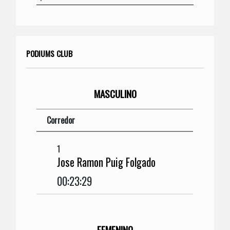
PODIUMS CLUB
MASCULINO
Corredor
1
Jose Ramon Puig Folgado
00:23:29
FEMENINO