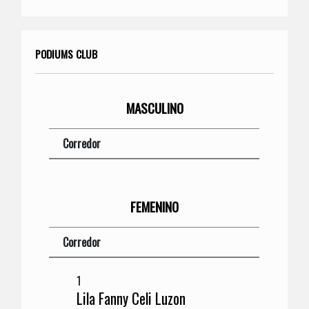
PODIUMS CLUB
MASCULINO
Corredor
FEMENINO
Corredor
1
Lila Fanny Celi Luzon