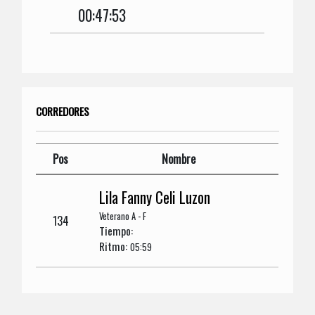
00:47:53
CORREDORES
Pos
Nombre
Lila Fanny Celi Luzon
Veterano A - F
134
Tiempo:
Ritmo:
05:59