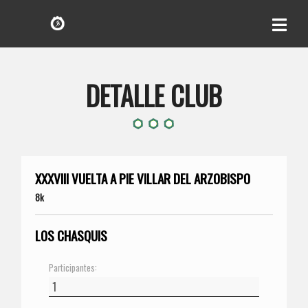
DETALLE CLUB
XXXVIII VUELTA A PIE VILLAR DEL ARZOBISPO
8k
LOS CHASQUIS
Participantes: