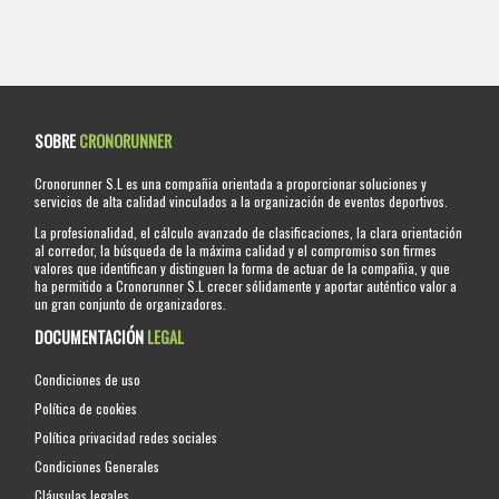
SOBRE
CRONORUNNER
Cronorunner S.L es una compañia orientada a proporcionar soluciones y
servicios de alta calidad vinculados a la organización de eventos deportivos.
La profesionalidad, el cálculo avanzado de clasificaciones, la clara orientación
al corredor, la búsqueda de la máxima calidad y el compromiso son firmes
valores que identifican y distinguen la forma de actuar de la compañia, y que
ha permitido a Cronorunner S.L crecer sólidamente y aportar auténtico valor a
un gran conjunto de organizadores.
DOCUMENTACIÓN
LEGAL
Condiciones de uso
Política de cookies
Política privacidad redes sociales
Condiciones Generales
Cláusulas legales