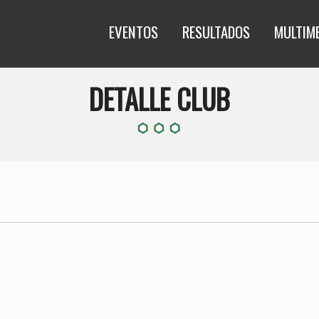
EVENTOS
RESULTADOS
MULTIM
DETALLE CLUB