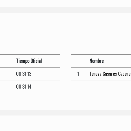
O
Tiempo Oficial
Nombre
00:31:13
1
Teresa Casares Cacere
00:31:14