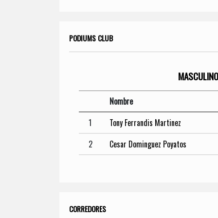
PODIUMS CLUB
MASCULIN
Nombre
1
Tony Ferrandis Martinez
2
Cesar Dominguez Poyatos
CORREDORES