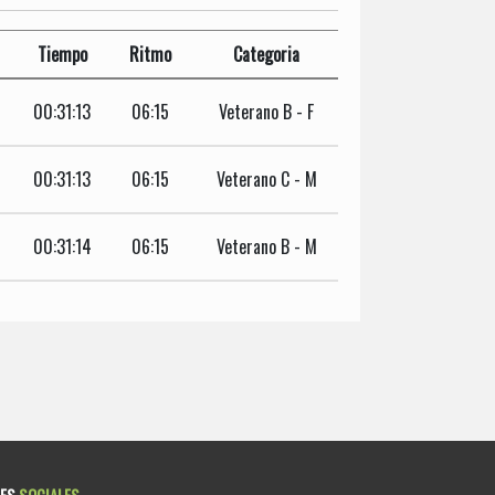
Tiempo
Ritmo
Categoria
00:31:13
06:15
Veterano B - F
00:31:13
06:15
Veterano C - M
00:31:14
06:15
Veterano B - M