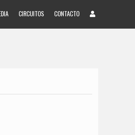
EDIA
CIRCUITOS
CONTACTO