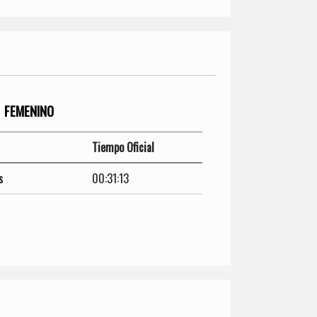
FEMENINO
Tiempo Oficial
s
00:31:13