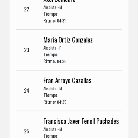
Absoluta - M
22
Tiempo:
Ritmo:
04:31
Maria Ortiz Gonzalez
Absoluta - F
23
Tiempo:
Ritmo:
04:35
Fran Arroyo Cazallas
Absoluta - M
24
Tiempo:
Ritmo:
04:35
Francisco Javer Fenoll Puchades
Absoluta - M
25
Tiempo: