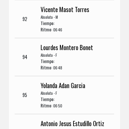
Vicente Masot Torres
Absoluta - M
92
Tiempo:
Ritmo:
06:46
Lourdes Montero Bonet
Absoluta - F
94
Tiempo:
Ritmo:
06:48
Yolanda Adan Garcia
Absoluta - F
95
Tiempo:
Ritmo:
06:50
Antonio Jesus Estudillo Ortiz