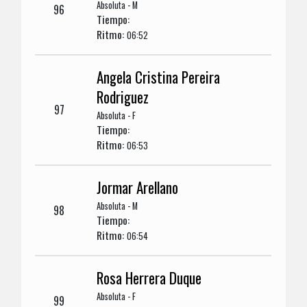
Absoluta - M
96
Tiempo:
Ritmo:
06:52
Angela Cristina Pereira
Rodriguez
97
Absoluta - F
Tiempo:
Ritmo:
06:53
Jormar Arellano
Absoluta - M
98
Tiempo:
Ritmo:
06:54
Rosa Herrera Duque
Absoluta - F
99