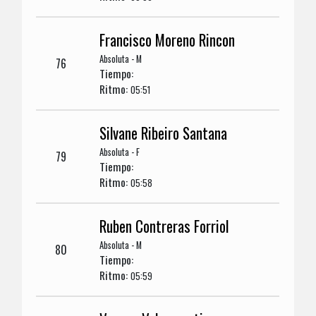
Francisco Moreno Rincon
Absoluta - M
76
Tiempo:
Ritmo:
05:51
Silvane Ribeiro Santana
Absoluta - F
79
Tiempo:
Ritmo:
05:58
Ruben Contreras Forriol
Absoluta - M
80
Tiempo:
Ritmo:
05:59