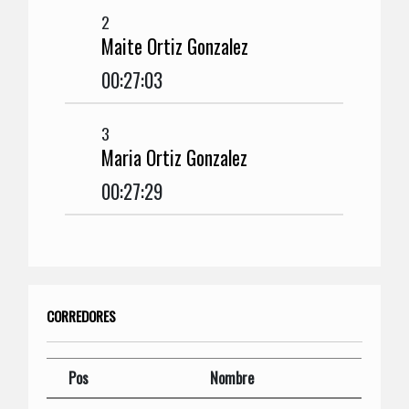
2
Maite Ortiz Gonzalez
00:27:03
3
Maria Ortiz Gonzalez
00:27:29
CORREDORES
Pos
Nombre