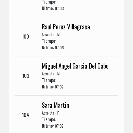
Tiempo:
Ritmo:
07:03
Raul Perez Villagrasa
Absoluta - M
100
Tiempo:
Ritmo:
07:06
Miguel Angel Garcia Del Cabo
Absoluta - M
103
Tiempo:
Ritmo:
07:07
Sara Martin
Absoluta - F
104
Tiempo:
Ritmo:
07:07