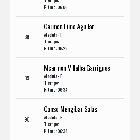
Tiempo:
Ritmo:
06:06
Carmen Lima Aguilar
Absoluta - F
88
Tiempo:
Ritmo:
06:22
Mcarmen Villalba Garrigues
Absoluta - F
89
Tiempo:
Ritmo:
06:34
Conso Mengibar Salas
Absoluta - F
90
Tiempo:
Ritmo:
06:34