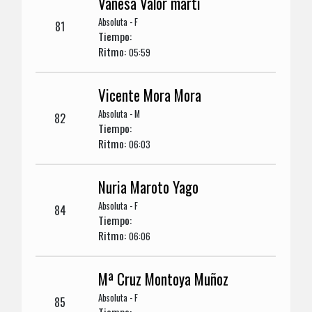
Vanesa Valor marti
Absoluta - F
81
Tiempo:
Ritmo:
05:59
Vicente Mora Mora
Absoluta - M
82
Tiempo:
Ritmo:
06:03
Nuria Maroto Yago
Absoluta - F
84
Tiempo:
Ritmo:
06:06
Mª Cruz Montoya Muñoz
Absoluta - F
85