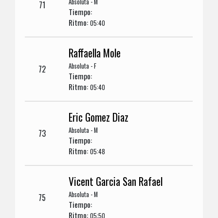
Absoluta - M
71
Tiempo:
Ritmo:
05:40
Raffaella Mole
Absoluta - F
72
Tiempo:
Ritmo:
05:40
Eric Gomez Diaz
Absoluta - M
73
Tiempo:
Ritmo:
05:48
Vicent Garcia San Rafael
Absoluta - M
75
Tiempo:
Ritmo:
05:50