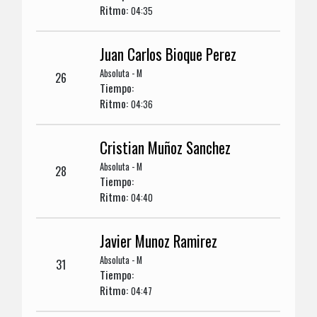
Ritmo:
04:35
Juan Carlos Bioque Perez
Absoluta - M
26
Tiempo:
Ritmo:
04:36
Cristian Muñoz Sanchez
Absoluta - M
28
Tiempo:
Ritmo:
04:40
Javier Munoz Ramirez
Absoluta - M
31
Tiempo:
Ritmo:
04:47