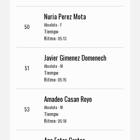
Nuria Perez Mota
Absoluta - F
50
Tiempo:
Ritmo:
05:13
Javier Gimenez Domenech
Absoluta - M
51
Tiempo:
Ritmo:
05:15
Amadeo Casan Royo
Absoluta - M
53
Tiempo:
Ritmo:
05:18