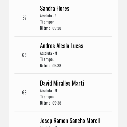
Sandra Flores
Absoluta - F
67
Tiempo:
Ritmo:
05:38
Andres Alcala Lucas
Absoluta - M
68
Tiempo:
Ritmo:
05:38
David Miralles Marti
Absoluta - M
69
Tiempo:
Ritmo:
05:38
Josep Ramon Sancho Morell