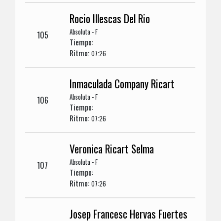
Rocio Illescas Del Rio
Absoluta - F
105
Tiempo:
Ritmo:
07:26
Inmaculada Company Ricart
Absoluta - F
106
Tiempo:
Ritmo:
07:26
Veronica Ricart Selma
Absoluta - F
107
Tiempo:
Ritmo:
07:26
Josep Francesc Hervas Fuertes