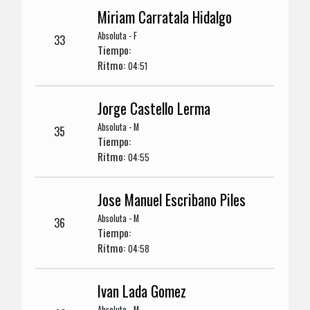
Miriam Carratala Hidalgo
Absoluta - F
33
Tiempo:
Ritmo:
04:51
Jorge Castello Lerma
Absoluta - M
35
Tiempo:
Ritmo:
04:55
Jose Manuel Escribano Piles
Absoluta - M
36
Tiempo:
Ritmo:
04:58
Ivan Lada Gomez
Absoluta - M