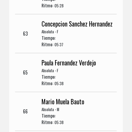
Ritmo:
05:28
Concepcion Sanchez Hernandez
Absoluta - F
63
Tiempo:
Ritmo:
05:37
Paula Fernandez Verdejo
Absoluta - F
65
Tiempo:
Ritmo:
05:38
Mario Muela Bauto
Absoluta - M
66
Tiempo:
Ritmo:
05:38