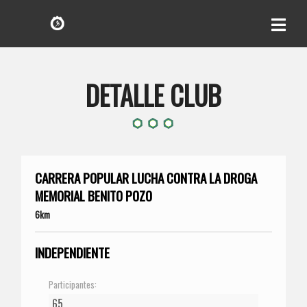
DETALLE CLUB
CARRERA POPULAR LUCHA CONTRA LA DROGA
MEMORIAL BENITO POZO
6km
INDEPENDIENTE
Participantes: