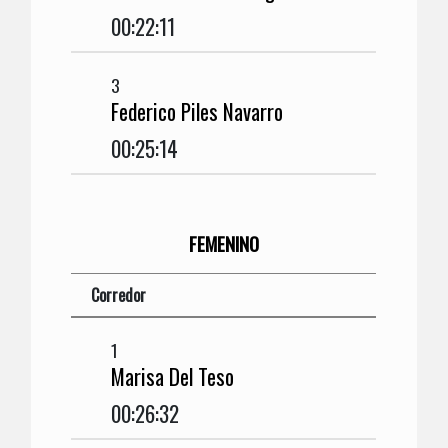
00:22:11
3
Federico Piles Navarro
00:25:14
FEMENINO
Corredor
1
Marisa Del Teso
00:26:32