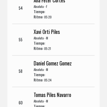
Ana Feter Cortes
Absoluta - F
54
Tiempo:
Ritmo:
05:20
Xavi Orti Piles
Absoluta - M
55
Tiempo:
Ritmo:
05:21
Daniel Gomez Gomez
Absoluta - M
58
Tiempo:
Ritmo:
05:24
Tomas Piles Navarro
Absoluta - M
60
Tiempo: