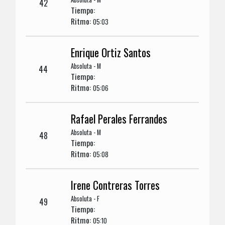
42
Tiempo:
Ritmo:
05:03
Enrique Ortiz Santos
Absoluta - M
44
Tiempo:
Ritmo:
05:06
Rafael Perales Ferrandes
Absoluta - M
48
Tiempo:
Ritmo:
05:08
Irene Contreras Torres
Absoluta - F
49
Tiempo:
Ritmo:
05:10