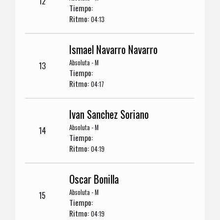
12
Tiempo:
Ritmo:
04:13
Ismael Navarro Navarro
Absoluta - M
13
Tiempo:
Ritmo:
04:17
Ivan Sanchez Soriano
Absoluta - M
14
Tiempo:
Ritmo:
04:19
Oscar Bonilla
Absoluta - M
15
Tiempo:
Ritmo:
04:19