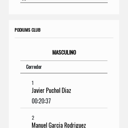
PODIUMS CLUB
MASCULINO
Corredor
1
Javier Puchol Diaz
00:20:37
2
Manuel Garcia Rodriguez