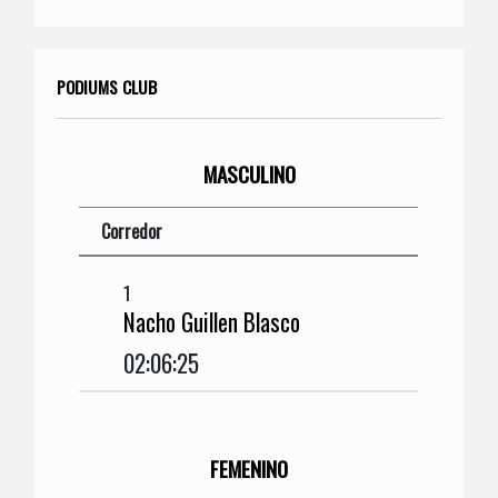
PODIUMS CLUB
MASCULINO
Corredor
1
Nacho Guillen Blasco
02:06:25
FEMENINO