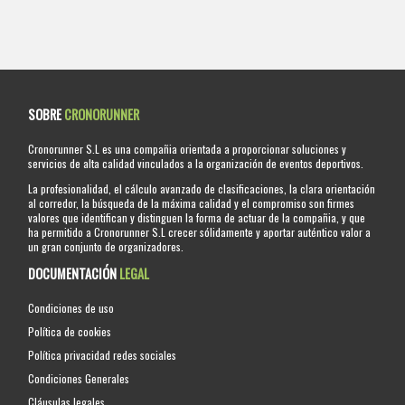
SOBRE
CRONORUNNER
Cronorunner S.L es una compañia orientada a proporcionar soluciones y
servicios de alta calidad vinculados a la organización de eventos deportivos.
La profesionalidad, el cálculo avanzado de clasificaciones, la clara orientación
al corredor, la búsqueda de la máxima calidad y el compromiso son firmes
valores que identifican y distinguen la forma de actuar de la compañia, y que
ha permitido a Cronorunner S.L crecer sólidamente y aportar auténtico valor a
un gran conjunto de organizadores.
DOCUMENTACIÓN
LEGAL
Condiciones de uso
Política de cookies
Política privacidad redes sociales
Condiciones Generales
Cláusulas legales