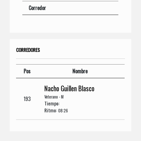
Corredor
CORREDORES
Pos
Nombre
Nacho Guillen Blasco
Veterano - M
193
Tiempo:
Ritmo:
08:26