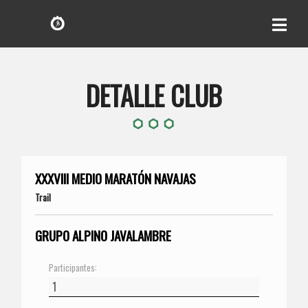
DETALLE CLUB
XXXVIII MEDIO MARATÓN NAVAJAS
Trail
GRUPO ALPINO JAVALAMBRE
Participantes: