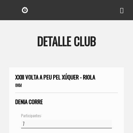
DETALLE CLUB
XXIII VOLTA A PEU PEL XÚQUER - RIOLA
8KM
DENIA CORRE
Participantes: