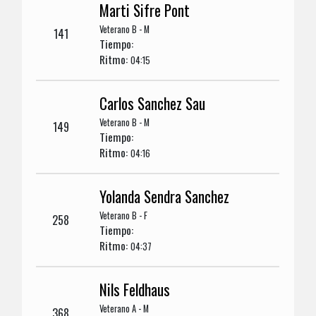
Marti Sifre Pont
Veterano B - M
141
Tiempo:
Ritmo:
04:15
Carlos Sanchez Sau
Veterano B - M
149
Tiempo:
Ritmo:
04:16
Yolanda Sendra Sanchez
Veterano B - F
258
Tiempo:
Ritmo:
04:37
Nils Feldhaus
Veterano A - M
368