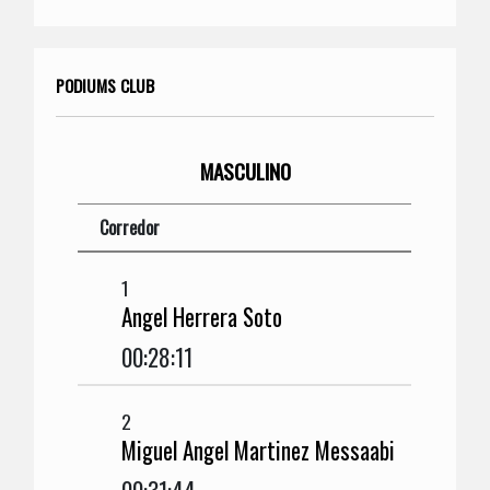
PODIUMS CLUB
MASCULINO
Corredor
1
Angel Herrera Soto
00:28:11
2
Miguel Angel Martinez Messaabi