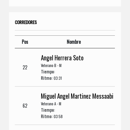
CORREDORES
Pos
Nombre
Angel Herrera Soto
Veterano B - M
22
Tiempo:
Ritmo:
03:31
Miguel Angel Martinez Messaabi
Veterano A - M
62
Tiempo:
Ritmo:
03:58