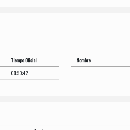
O
Tiempo Oficial
Nombre
00:50:42