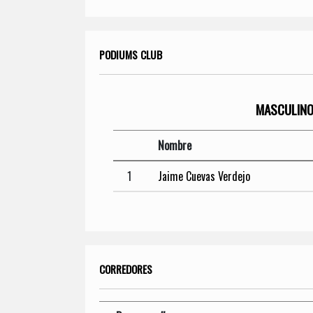
PODIUMS CLUB
MASCULIN
Nombre
1
Jaime Cuevas Verdejo
CORREDORES