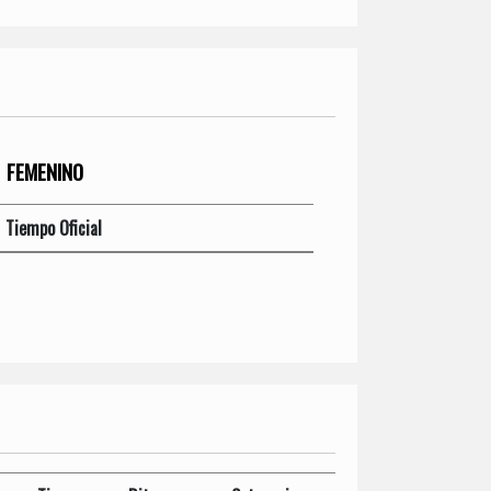
FEMENINO
Tiempo Oficial