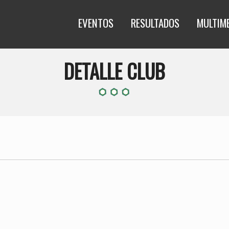
EVENTOS
RESULTADOS
MULTIM
DETALLE CLUB