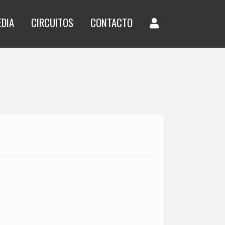
EDIA
CIRCUITOS
CONTACTO