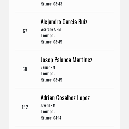
Ritmo:
03:43
Alejandro Garcia Ruiz
Veterano A - M
67
Tiempo:
Ritmo:
03:45
Josep Palanca Martinez
Senior - M
68
Tiempo:
Ritmo:
03:45
Adrian Gosalbez Lopez
Juvenil - M
152
Tiempo:
Ritmo:
04:14