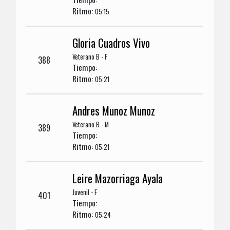
Ritmo:
05:15
Gloria Cuadros Vivo
Veterano B - F
388
Tiempo:
Ritmo:
05:21
Andres Munoz Munoz
Veterano B - M
389
Tiempo:
Ritmo:
05:21
Leire Mazorriaga Ayala
Juvenil - F
401
Tiempo:
Ritmo:
05:24