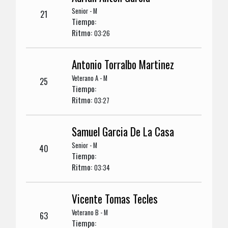
Senior - M
21
Tiempo:
Ritmo:
03:26
Antonio Torralbo Martinez
Veterano A - M
25
Tiempo:
Ritmo:
03:27
Samuel Garcia De La Casa
Senior - M
40
Tiempo:
Ritmo:
03:34
Vicente Tomas Tecles
Veterano B - M
63
Tiempo: