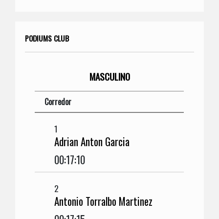
PODIUMS CLUB
MASCULINO
Corredor
1
Adrian Anton Garcia
00:17:10
2
Antonio Torralbo Martinez