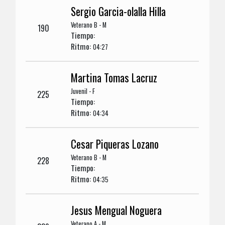
Sergio Garcia-olalla Hilla
Veterano B - M
190
Tiempo:
Ritmo:
04:27
Martina Tomas Lacruz
Juvenil - F
225
Tiempo:
Ritmo:
04:34
Cesar Piqueras Lozano
Veterano B - M
228
Tiempo:
Ritmo:
04:35
Jesus Mengual Noguera
Veterano A - M