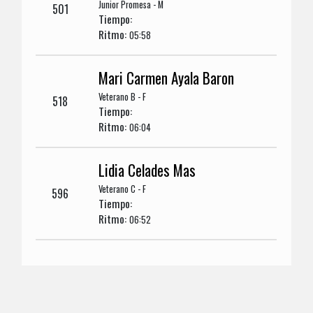
Junior Promesa - M
501
Tiempo:
Ritmo:
05:58
Mari Carmen Ayala Baron
Veterano B - F
518
Tiempo:
Ritmo:
06:04
Lidia Celades Mas
Veterano C - F
596
Tiempo:
Ritmo:
06:52