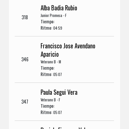
Alba Badia Rubio
Junior Promesa - F
318
Tiempo:
Ritmo:
04:59
Francisco Jose Avendano
Aparicio
346
Veterano B - M
Tiempo:
Ritmo:
05:07
Paula Segui Vera
Veterano B - F
347
Tiempo:
Ritmo:
05:07