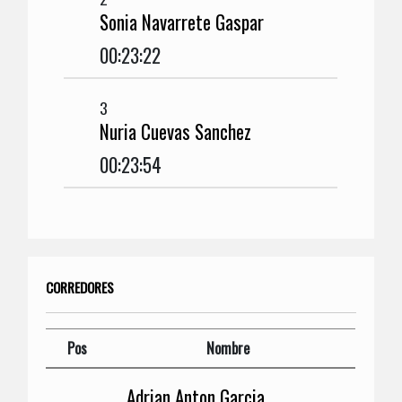
Sonia Navarrete Gaspar
00:23:22
3
Nuria Cuevas Sanchez
00:23:54
CORREDORES
Pos
Nombre
Adrian Anton Garcia