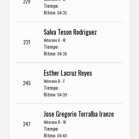
229
Tiempo:
Ritmo:
04:35
Salva Teson Rodriguez
Veterano A - M
231
Tiempo:
Ritmo:
04:36
Esther Lacruz Reyes
Veterano B - F
245
Tiempo:
Ritmo:
04:39
Jose Gregorio Torralba Iranzo
Veterano B - M
247
Tiempo:
Ritmo:
04:40