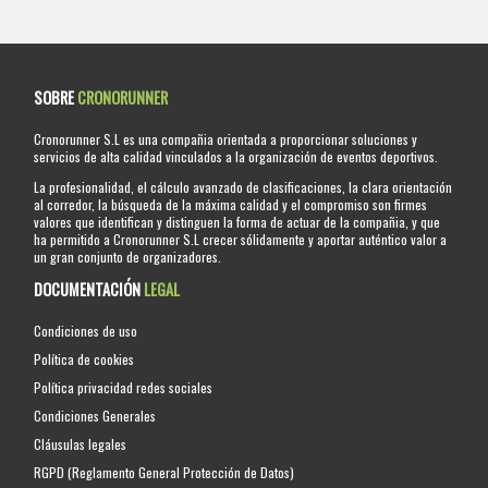
SOBRE
CRONORUNNER
Cronorunner S.L es una compañia orientada a proporcionar soluciones y
servicios de alta calidad vinculados a la organización de eventos deportivos.
La profesionalidad, el cálculo avanzado de clasificaciones, la clara orientación
al corredor, la búsqueda de la máxima calidad y el compromiso son firmes
valores que identifican y distinguen la forma de actuar de la compañia, y que
ha permitido a Cronorunner S.L crecer sólidamente y aportar auténtico valor a
un gran conjunto de organizadores.
DOCUMENTACIÓN
LEGAL
Condiciones de uso
Política de cookies
Política privacidad redes sociales
Condiciones Generales
Cláusulas legales
RGPD (Reglamento General Protección de Datos)