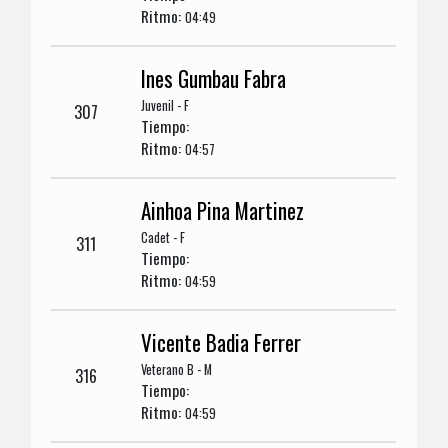
Ritmo:
04:49
Ines Gumbau Fabra
Juvenil - F
307
Tiempo:
Ritmo:
04:57
Ainhoa Pina Martinez
Cadet - F
311
Tiempo:
Ritmo:
04:59
Vicente Badia Ferrer
Veterano B - M
316
Tiempo:
Ritmo:
04:59