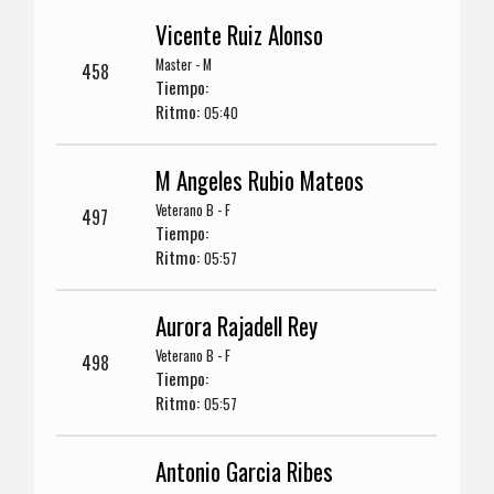
Vicente Ruiz Alonso
Master - M
458
Tiempo:
Ritmo:
05:40
M Angeles Rubio Mateos
Veterano B - F
497
Tiempo:
Ritmo:
05:57
Aurora Rajadell Rey
Veterano B - F
498
Tiempo:
Ritmo:
05:57
Antonio Garcia Ribes