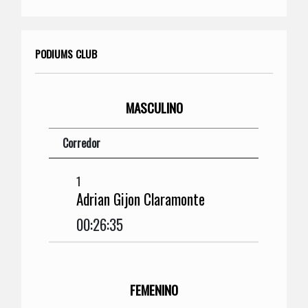
PODIUMS CLUB
MASCULINO
Corredor
1
Adrian Gijon Claramonte
00:26:35
FEMENINO