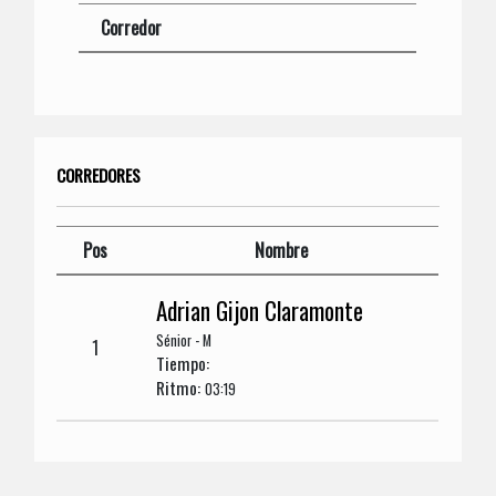
Corredor
CORREDORES
Pos
Nombre
Adrian Gijon Claramonte
Sénior - M
1
Tiempo:
Ritmo:
03:19