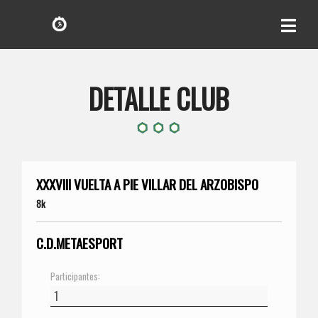
DETALLE CLUB
XXXVIII VUELTA A PIE VILLAR DEL ARZOBISPO
8k
C.D.METAESPORT
Participantes: