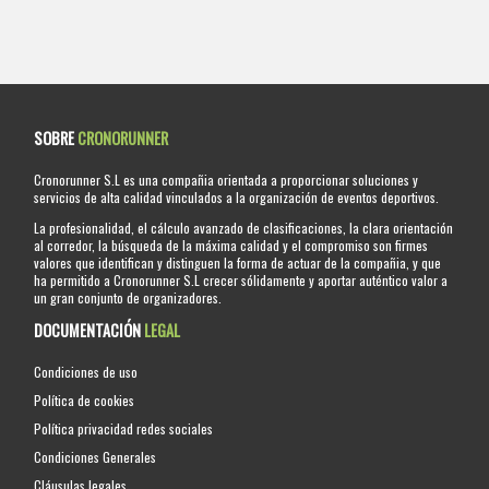
SOBRE
CRONORUNNER
Cronorunner S.L es una compañia orientada a proporcionar soluciones y
servicios de alta calidad vinculados a la organización de eventos deportivos.
La profesionalidad, el cálculo avanzado de clasificaciones, la clara orientación
al corredor, la búsqueda de la máxima calidad y el compromiso son firmes
valores que identifican y distinguen la forma de actuar de la compañia, y que
ha permitido a Cronorunner S.L crecer sólidamente y aportar auténtico valor a
un gran conjunto de organizadores.
DOCUMENTACIÓN
LEGAL
Condiciones de uso
Política de cookies
Política privacidad redes sociales
Condiciones Generales
Cláusulas legales