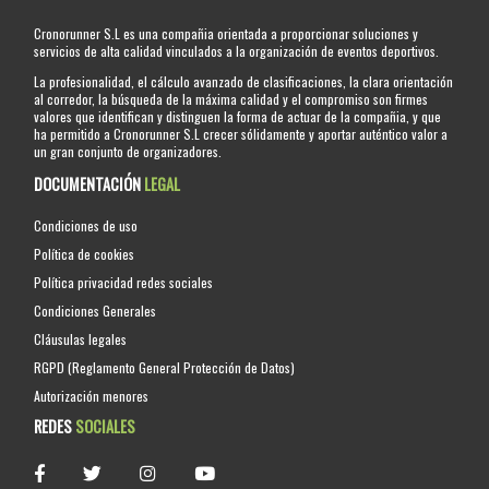
Cronorunner S.L es una compañia orientada a proporcionar soluciones y
servicios de alta calidad vinculados a la organización de eventos deportivos.
La profesionalidad, el cálculo avanzado de clasificaciones, la clara orientación
al corredor, la búsqueda de la máxima calidad y el compromiso son firmes
valores que identifican y distinguen la forma de actuar de la compañia, y que
ha permitido a Cronorunner S.L crecer sólidamente y aportar auténtico valor a
un gran conjunto de organizadores.
DOCUMENTACIÓN
LEGAL
Condiciones de uso
Política de cookies
Política privacidad redes sociales
Condiciones Generales
Cláusulas legales
RGPD (Reglamento General Protección de Datos)
Autorización menores
REDES
SOCIALES