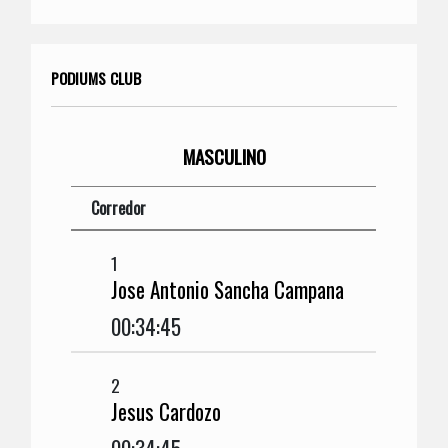
PODIUMS CLUB
MASCULINO
Corredor
1
Jose Antonio Sancha Campana
00:34:45
2
Jesus Cardozo