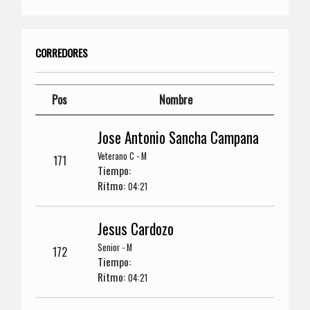
CORREDORES
Pos
Nombre
Jose Antonio Sancha Campana
Veterano C - M
171
Tiempo:
Ritmo:
04:21
Jesus Cardozo
Senior - M
172
Tiempo:
Ritmo:
04:21