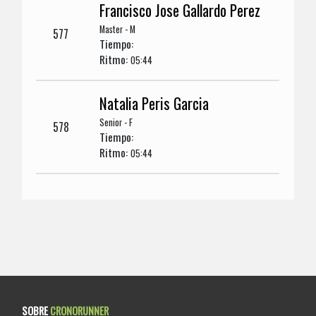
Francisco Jose Gallardo Perez
Master - M
577
Tiempo:
Ritmo:
05:44
Natalia Peris Garcia
Senior - F
578
Tiempo:
Ritmo:
05:44
SOBRE
CRONORUNNER