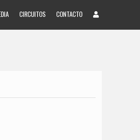
EDIA
CIRCUITOS
CONTACTO