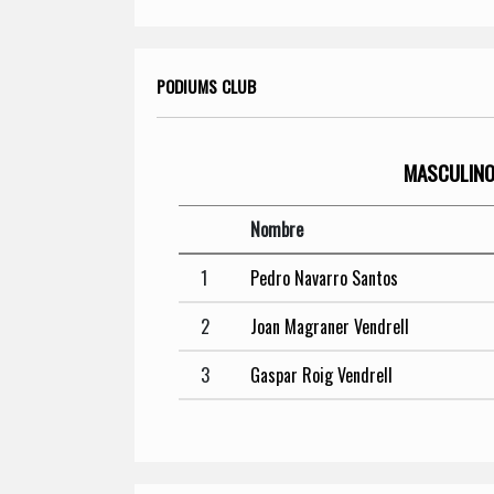
PODIUMS CLUB
MASCULIN
Nombre
1
Pedro Navarro Santos
2
Joan Magraner Vendrell
3
Gaspar Roig Vendrell