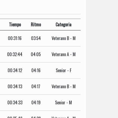
Tiempo
Ritmo
Categoria
00:31:16
03:54
Veterano B - M
00:32:44
04:05
Veterano A - M
00:34:12
04:16
Senior - F
00:34:13
04:17
Veterano B - M
00:34:33
04:19
Senior - M