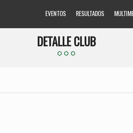
EVENTOS
RESULTADOS
MULTIM
DETALLE CLUB