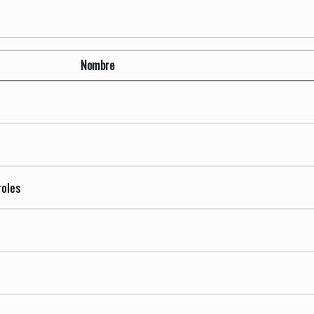
Nombre
oles