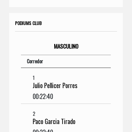
PODIUMS CLUB
MASCULINO
Corredor
1
Julio Pellicer Porres
00:22:40
2
Paco Garcia Tirado