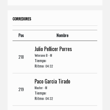
CORREDORES
Pos
Nombre
Julio Pellicer Porres
Veterano B - M
218
Tiempo:
Ritmo:
04:32
Paco Garcia Tirado
Master - M
219
Tiempo:
Ritmo:
04:32