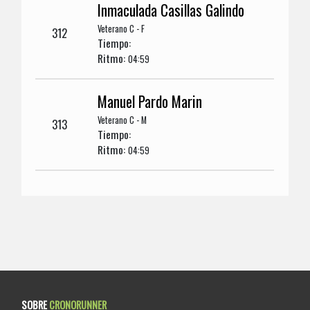
Inmaculada Casillas Galindo
Veterano C - F
312
Tiempo:
Ritmo:
04:59
Manuel Pardo Marin
Veterano C - M
313
Tiempo:
Ritmo:
04:59
SOBRE
CRONORUNNER