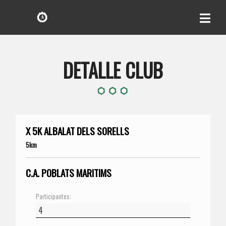
DETALLE CLUB
X 5K ALBALAT DELS SORELLS
5km
C.A. POBLATS MARITIMS
Participantes: