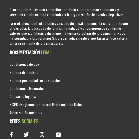
Cronorunner S.L es una compañia orientada a proporcionar soluciones y
servicios de alta calidad vinculados a la organización de eventos deportivos.
La profesionalidad, el cálculo avanzado de clasificaciones, la clara orientación
al corredor, la búsqueda de la máxima calidad y el compromiso son firmes
valores que identifican y distinguen la forma de actuar de la compañia, y que
ha permitido a Cronorunner S.L crecer sólidamente y aportar auténtico valor a
un gran conjunto de organizadores.
DOCUMENTACIÓN
LEGAL
Condiciones de uso
Política de cookies
Política privacidad redes sociales
Condiciones Generales
Cláusulas legales
RGPD (Reglamento General Protección de Datos)
Autorización menores
REDES
SOCIALES