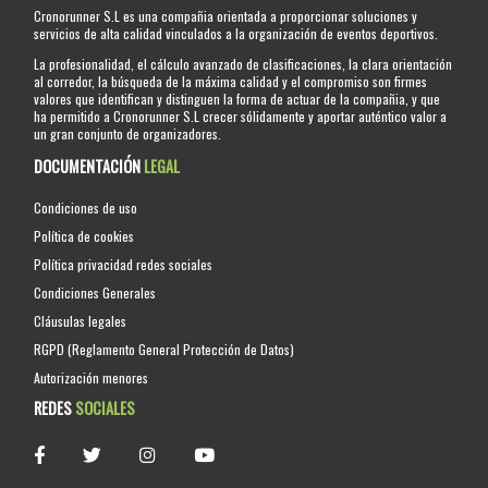
Cronorunner S.L es una compañia orientada a proporcionar soluciones y
servicios de alta calidad vinculados a la organización de eventos deportivos.
La profesionalidad, el cálculo avanzado de clasificaciones, la clara orientación
al corredor, la búsqueda de la máxima calidad y el compromiso son firmes
valores que identifican y distinguen la forma de actuar de la compañia, y que
ha permitido a Cronorunner S.L crecer sólidamente y aportar auténtico valor a
un gran conjunto de organizadores.
DOCUMENTACIÓN
LEGAL
Condiciones de uso
Política de cookies
Política privacidad redes sociales
Condiciones Generales
Cláusulas legales
RGPD (Reglamento General Protección de Datos)
Autorización menores
REDES
SOCIALES