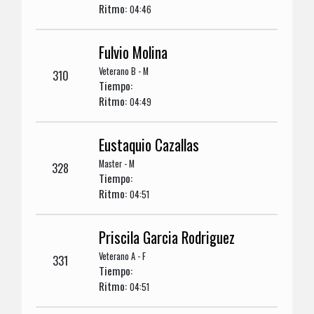
Ritmo:
04:46
Fulvio Molina
Veterano B - M
310
Tiempo:
Ritmo:
04:49
Eustaquio Cazallas
Master - M
328
Tiempo:
Ritmo:
04:51
Priscila Garcia Rodriguez
Veterano A - F
331
Tiempo:
Ritmo:
04:51