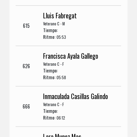
Lluis Fabregat
Veterano C - M
615
Tiempo:
Ritmo:
05:53
Francisca Ayala Gallego
Veterano C - F
626
Tiempo:
Ritmo:
05:58
Inmaculada Casillas Galindo
Veterano C - F
666
Tiempo:
Ritmo:
06:12
Lara Munoz Mas