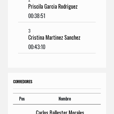
Priscila Garcia Rodriguez
00:38:51
3
Cristina Martinez Sanchez
00:43:10
CORREDORES
Pos
Nombre
Carlos Ballester Morales