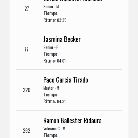
Senior - M
27
Tiempo:
Ritmo:
03:35
Jasmina Becker
Senior - F
77
Tiempo:
Ritmo:
04:01
Paco Garcia Tirado
Master - M
220
Tiempo:
Ritmo:
04:31
Ramon Ballester Ridaura
Veterano C - M
292
Tiempo: