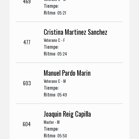
469
Tiempo:
Ritmo:
05:21
Cristina Martinez Sanchez
Veterano C - F
477
Tiempo:
Ritmo:
05:24
Manuel Pardo Marin
Veterano C - M
603
Tiempo:
Ritmo:
05:49
Joaquin Reig Capilla
Master - M
604
Tiempo:
Ritmo:
05:50