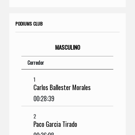
PODIUMS CLUB
MASCULINO
Corredor
1
Carlos Ballester Morales
00:28:39
2
Paco Garcia Tirado