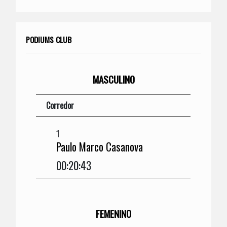
PODIUMS CLUB
MASCULINO
Corredor
1
Paulo Marco Casanova
00:20:43
FEMENINO