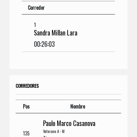
Corredor
1
Sandra Millan Lara
00:26:03
CORREDORES
Pos
Nombre
Paulo Marco Casanova
Veterano A - M
135