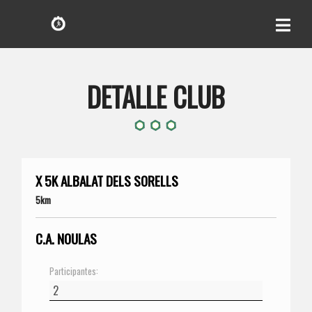
DETALLE CLUB
X 5K ALBALAT DELS SORELLS
5km
C.A. NOULAS
Participantes: