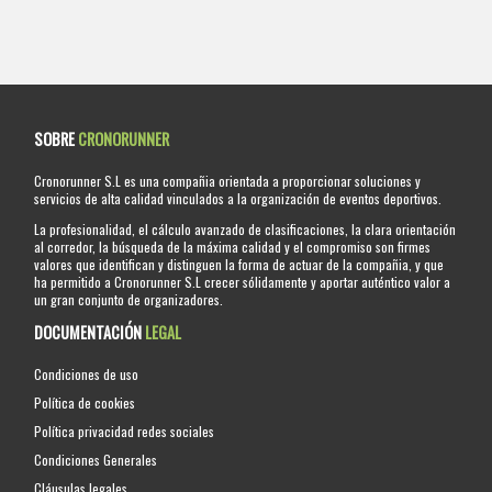
SOBRE
CRONORUNNER
Cronorunner S.L es una compañia orientada a proporcionar soluciones y
servicios de alta calidad vinculados a la organización de eventos deportivos.
La profesionalidad, el cálculo avanzado de clasificaciones, la clara orientación
al corredor, la búsqueda de la máxima calidad y el compromiso son firmes
valores que identifican y distinguen la forma de actuar de la compañia, y que
ha permitido a Cronorunner S.L crecer sólidamente y aportar auténtico valor a
un gran conjunto de organizadores.
DOCUMENTACIÓN
LEGAL
Condiciones de uso
Política de cookies
Política privacidad redes sociales
Condiciones Generales
Cláusulas legales