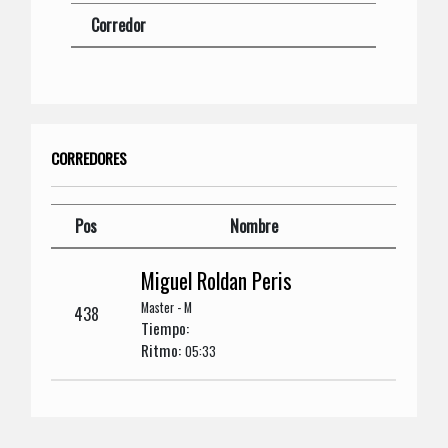
Corredor
CORREDORES
Pos
Nombre
Miguel Roldan Peris
Master - M
438
Tiempo:
Ritmo:
05:33