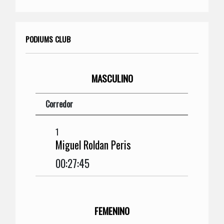
PODIUMS CLUB
MASCULINO
Corredor
1
Miguel Roldan Peris
00:27:45
FEMENINO