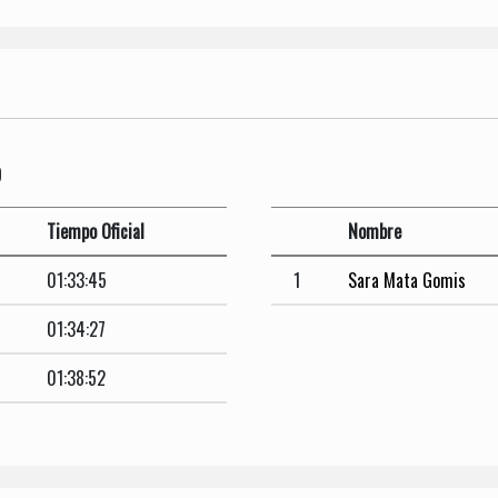
O
Tiempo Oficial
Nombre
01:33:45
1
Sara Mata Gomis
01:34:27
01:38:52