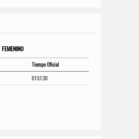
FEMENINO
Tiempo Oficial
01:51:30