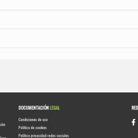
DOCUMENTACIÓN
LEGAL
RE
Condiciones de uso
ción
Política de cookies
Política privacidad redes sociales
clara