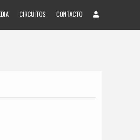
EDIA
CIRCUITOS
CONTACTO