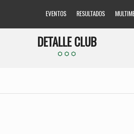
EVENTOS
RESULTADOS
MULTIM
DETALLE CLUB