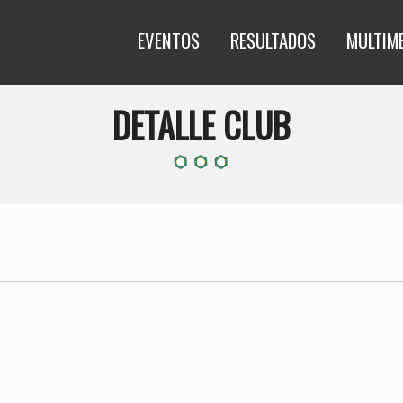
EVENTOS
RESULTADOS
MULTIM
DETALLE CLUB