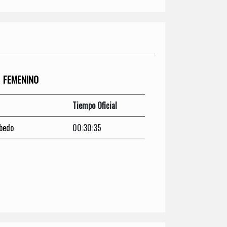
FEMENINO
Tiempo Oficial
bedo
00:30:35