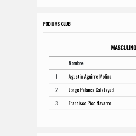
PODIUMS CLUB
MASCULIN
Nombre
1
Agustin Aguirre Molina
2
Jorge Palanca Calatayud
3
Francisco Pico Navarro