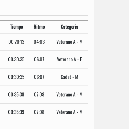
Tiempo
Ritmo
Categoria
00:20:13
04:03
Veterano A - M
00:30:35
06:07
Veterano A - F
00:30:35
06:07
Cadet - M
00:35:38
07:08
Veterano A - M
00:35:39
07:08
Veterano A - M