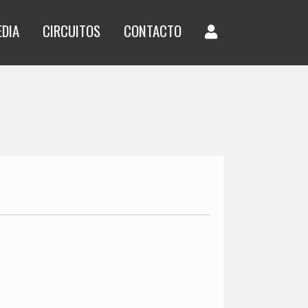
EDIA
CIRCUITOS
CONTACTO