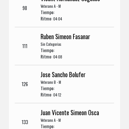
Veterano A - M
98
Tiempo:
Ritmo:
04:04
Ruben Simeon Fasanar
Sin Categorias
111
Tiempo:
Ritmo:
04:08
Jose Sancho Bolufer
Veterano B - M
126
Tiempo:
Ritmo:
04:12
Juan Vicente Simeon Osca
Veterano A - M
133
Tiempo: