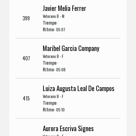
Javier Melia Ferrer
Veterano B - M
399
Tiempo:
Ritmo:
05:07
Maribel Garcia Company
Veterano B - F
407
Tiempo:
Ritmo:
05:08
Luiza Augusta Leal De Campos
Veterano B - F
415
Tiempo:
Ritmo:
05:10
Aurora Escriva Signes