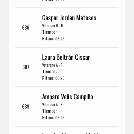
Gaspar Jordan Matoses
Veterano B - M
686
Tiempo:
Ritmo:
06:23
Laura Beltrán Ciscar
Veterano A - F
687
Tiempo:
Ritmo:
06:23
Amparo Velis Campillo
Veterano A - F
689
Tiempo:
Ritmo:
06:25