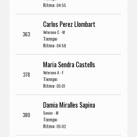
Ritmo:
04:55
Carlos Perez Llombart
Veterano C - M
363
Tiempo:
Ritmo:
04:58
Maria Sendra Castells
Veterano A - F
378
Tiempo:
Ritmo:
05:01
Damia Miralles Sapina
Senior - M
380
Tiempo:
Ritmo:
05:02