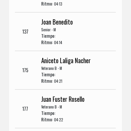
Ritmo:
04:13
Joan Benedito
Senior - M
137
Tiempo:
Ritmo:
04:14
Aniceto Laliga Nacher
Veterano B - M
175
Tiempo:
Ritmo:
04:21
Juan Fuster Rosello
Veterano B - M
177
Tiempo:
Ritmo:
04:22