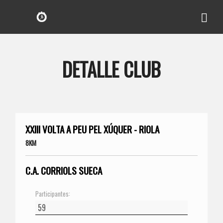
DETALLE CLUB
XXIII VOLTA A PEU PEL XÚQUER - RIOLA
8KM
C.A. CORRIOLS SUECA
Participantes: