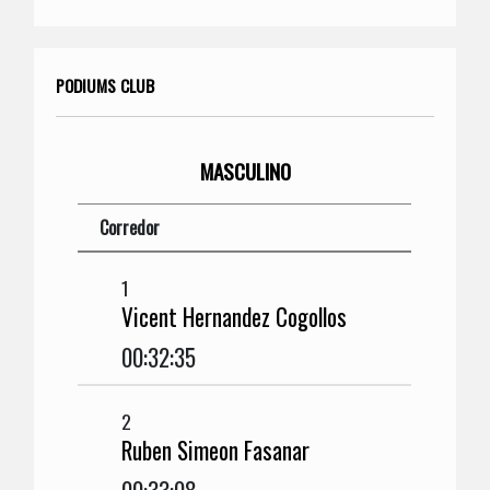
PODIUMS CLUB
MASCULINO
Corredor
1
Vicent Hernandez Cogollos
00:32:35
2
Ruben Simeon Fasanar