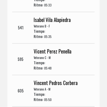
Ritmo:
05:33
Isabel Vila Alapiedra
Veterano B - F
541
Tiempo:
Ritmo:
05:35
Vicent Perez Penella
Veterano C - M
595
Tiempo:
Ritmo:
05:48
Vincent Pedros Corbera
Veterano A - M
605
Tiempo:
Ritmo:
05:50