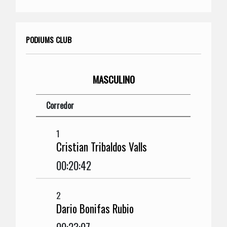
PODIUMS CLUB
MASCULINO
Corredor
1
Cristian Tribaldos Valls
00:20:42
2
Dario Bonifas Rubio