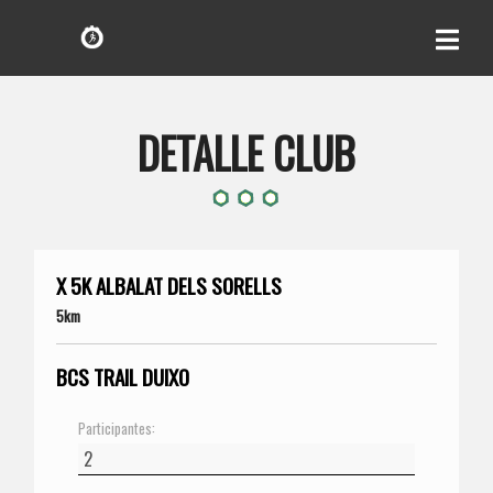
DETALLE CLUB
X 5K ALBALAT DELS SORELLS
5km
BCS TRAIL DUIXO
Participantes: