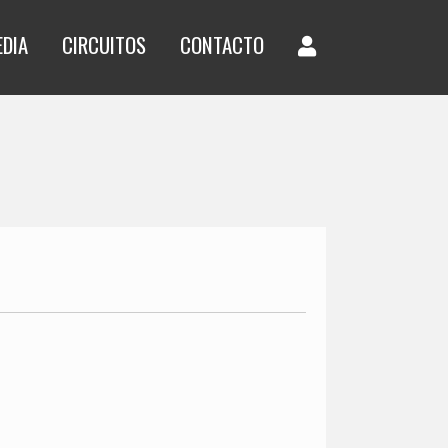
EDIA
CIRCUITOS
CONTACTO