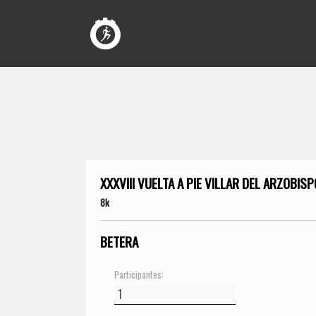
XXXVIII VUELTA A PIE VILLAR DEL ARZOBISP
8k
BETERA
Participantes: