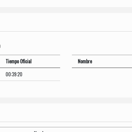
O
Tiempo Oficial
Nombre
00:39:20