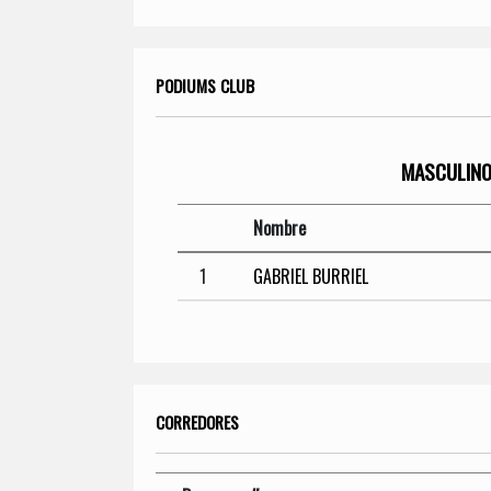
PODIUMS CLUB
MASCULIN
Nombre
1
GABRIEL BURRIEL
CORREDORES