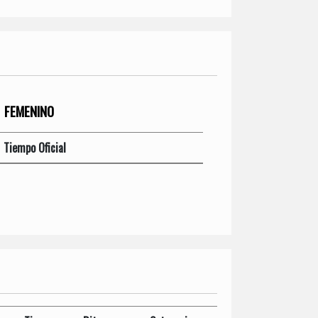
FEMENINO
Tiempo Oficial