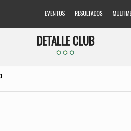
EVENTOS
RESULTADOS
MULTIM
DETALLE CLUB
O