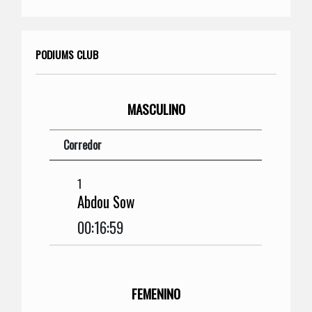
PODIUMS CLUB
MASCULINO
Corredor
1
Abdou Sow
00:16:59
FEMENINO